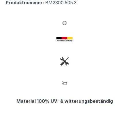
Produktnummer:
BM2300.505.3
Material 100% UV- & witterungsbeständig