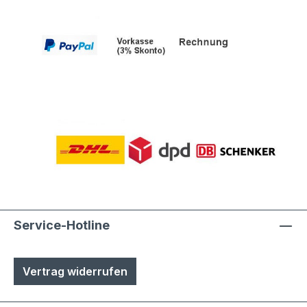
Service-Hotline
Vertrag widerrufen