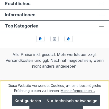
Rechtliches
Informationen
Top Kategorien
Alle Preise inkl. gesetzl. Mehrwertsteuer zzgl.
Versandkosten
und ggf. Nachnahmegebühren, wenn
nicht anders angegeben.
Diese Website verwendet Cookies, um eine bestmögliche
Erfahrung bieten zu können.
Mehr Informationen ...
Konfigurieren
Nur technisch notwendige