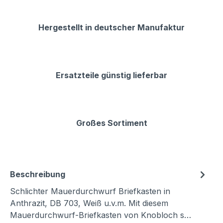
Hergestellt in deutscher Manufaktur
Ersatzteile günstig lieferbar
Großes Sortiment
Beschreibung
Schlichter Mauerdurchwurf Briefkasten in
Anthrazit, DB 703, Weiß u.v.m. Mit diesem
Mauerdurchwurf-Briefkasten von Knobloch s…