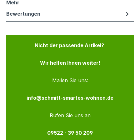
Mehr
Bewertungen
Nicht der passende Artikel?
Wir helfen Ihnen weiter!
Mailen Sie uns:
info@schmitt-smartes-wohnen.de
Rufen Sie uns an
09522 - 39 50 209