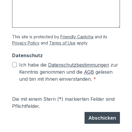
This site is protected by
Friendly Captcha
and its
Privacy Policy
and
Terms of Use
apply.
Datenschutz
Ich habe die
Datenschutzbestimmungen
zur
Kenntnis genommen und die
AGB
gelesen
und bin mit ihnen einverstanden.
*
Die mit einem Stern (*) markierten Felder sind
Pflichtfelder.
Abschicken