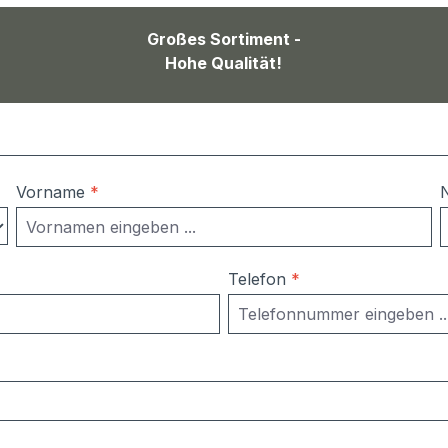
Großes Sortiment -
Hohe Qualität!
Vorname
*
Telefon
*