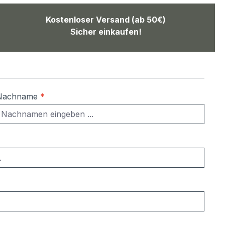
Kostenloser Versand (ab 50€)
Sicher einkaufen!
Nachname
*