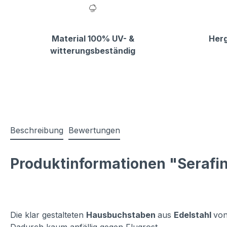
Material 100% UV- &
Herg
witterungsbeständig
Beschreibung
Bewertungen
Produktinformationen "Serafi
Die klar gestalteten
Hausbuchstaben
aus
Edelstahl
von