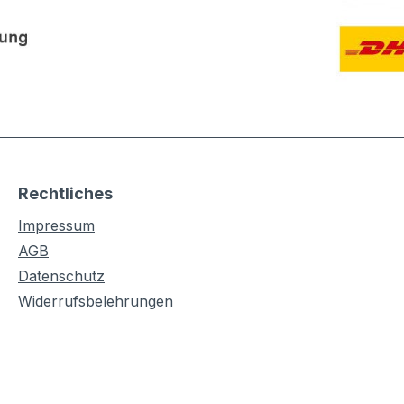
Rechtliches
Impressum
AGB
Datenschutz
Widerrufsbelehrungen