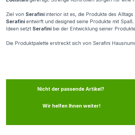
Ziel von
Serafini
interior ist es, die Produkte des Allta
Serafini
entwirft und designed seine Produkte mit Spa
Ideen setzt
Serafini
bei der Entwicklung seiner Produkte 
Die Produktpalette erstreckt sich von Serafini Hausnumm
Nicht der passende Artikel?
Wir helfen Ihnen weiter!