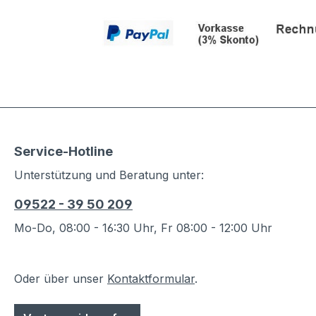
Service-Hotline
Unterstützung und Beratung unter:
09522 - 39 50 209
Mo-Do, 08:00 - 16:30 Uhr, Fr 08:00 - 12:00 Uhr
Oder über unser
Kontaktformular
.