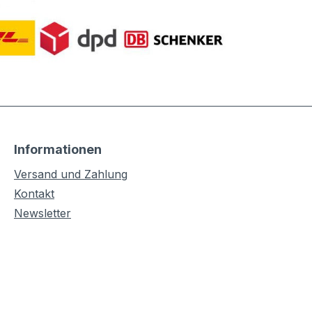
Informationen
Versand und Zahlung
Kontakt
Newsletter