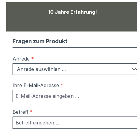
10 Jahre Erfahrung!
Fragen zum Produkt
Anrede
*
Ihre E-Mail-Adresse
*
Betreff
*