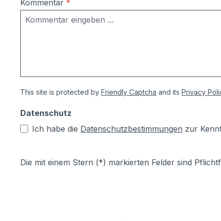
Kommentar
*
This site is protected by
Friendly Captcha
and its
Privacy Poli
Datenschutz
Ich habe die
Datenschutzbestimmungen
zur Kenn
Die mit einem Stern (*) markierten Felder sind Pflichtf