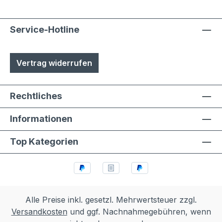
Service-Hotline
Vertrag widerrufen
Rechtliches
Informationen
Top Kategorien
Alle Preise inkl. gesetzl. Mehrwertsteuer zzgl.
Versandkosten
und ggf. Nachnahmegebühren, wenn