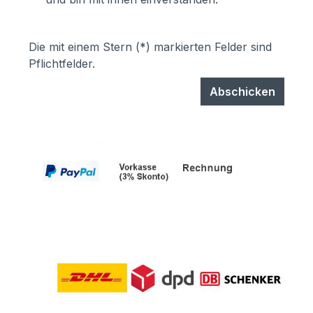
Die mit einem Stern (*) markierten Felder sind
Pflichtfelder.
Abschicken