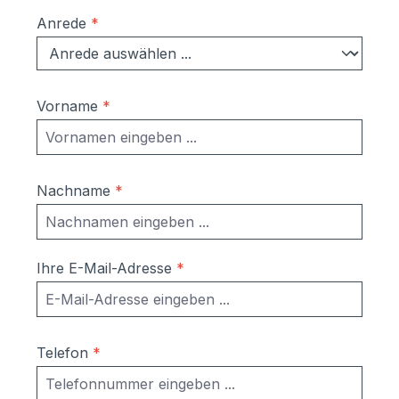
Anrede
*
Vorname
*
Nachname
*
Ihre E-Mail-Adresse
*
Telefon
*