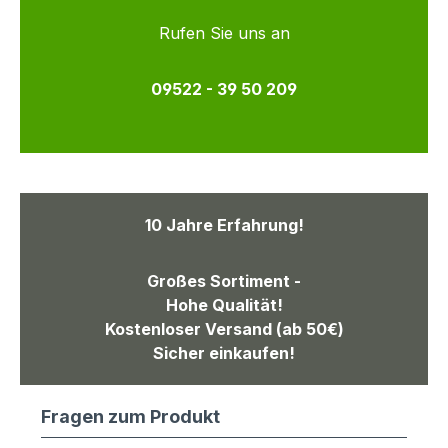
Rufen Sie uns an
09522 - 39 50 209
10 Jahre Erfahrung!
Großes Sortiment -
Hohe Qualität!
Kostenloser Versand (ab 50€)
Sicher einkaufen!
Fragen zum Produkt