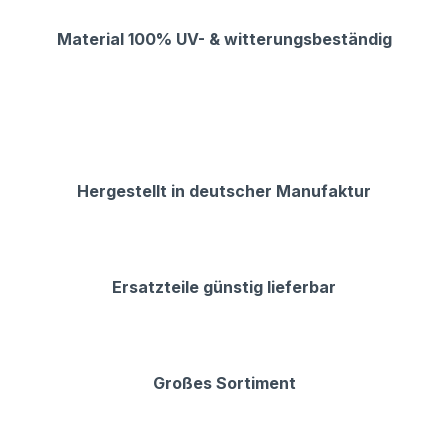
Material 100% UV- & witterungsbeständig
Hergestellt in deutscher Manufaktur
Ersatzteile günstig lieferbar
Großes Sortiment