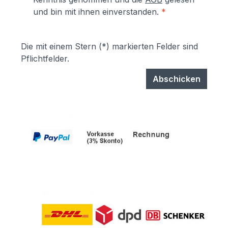
und bin mit ihnen einverstanden.
*
Die mit einem Stern (*) markierten Felder sind
Pflichtfelder.
Abschicken