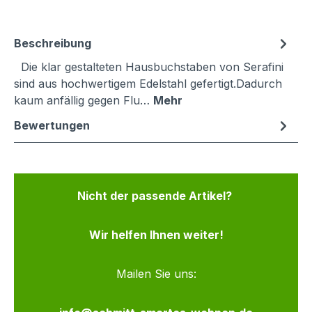
Beschreibung
Die klar gestalteten Hausbuchstaben von Serafini
sind aus hochwertigem Edelstahl gefertigt.Dadurch
kaum anfällig gegen Flu…
Mehr
Bewertungen
Nicht der passende Artikel?
Wir helfen Ihnen weiter!
Mailen Sie uns: