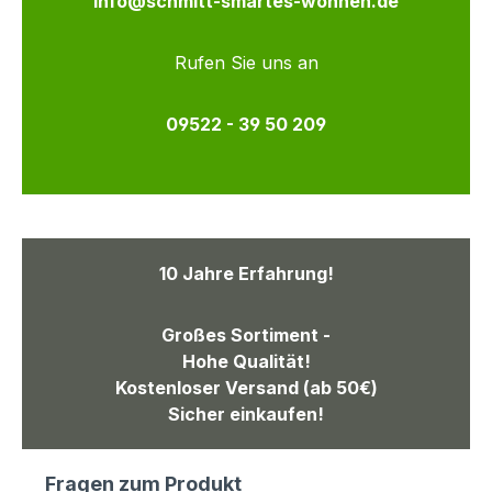
info@schmitt-smartes-wohnen.de
Rufen Sie uns an
09522 - 39 50 209
10 Jahre Erfahrung!
Großes Sortiment -
Hohe Qualität!
Kostenloser Versand (ab 50€)
Sicher einkaufen!
Fragen zum Produkt