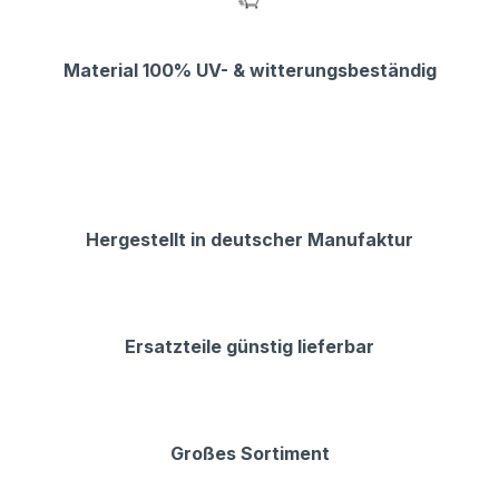
Material 100% UV- & witterungsbeständig
Hergestellt in deutscher Manufaktur
Ersatzteile günstig lieferbar
Großes Sortiment