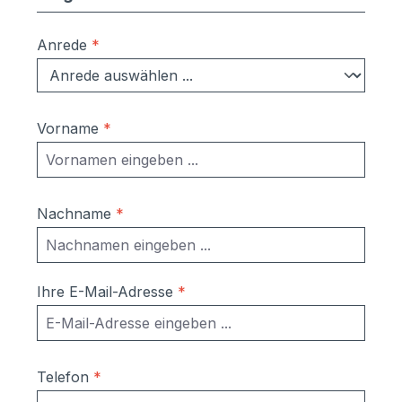
Anrede
*
Vorname
*
Nachname
*
Ihre E-Mail-Adresse
*
Telefon
*