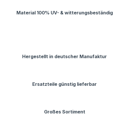
Material 100% UV- & witterungsbeständig
Hergestellt in deutscher Manufaktur
Ersatzteile günstig lieferbar
Großes Sortiment