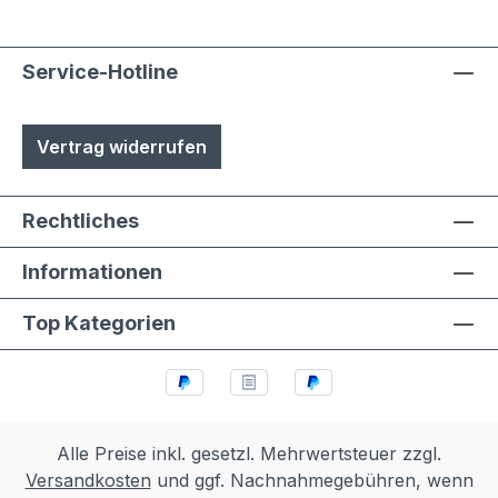
Service-Hotline
Vertrag widerrufen
Rechtliches
Informationen
Top Kategorien
Alle Preise inkl. gesetzl. Mehrwertsteuer zzgl.
Versandkosten
und ggf. Nachnahmegebühren, wenn