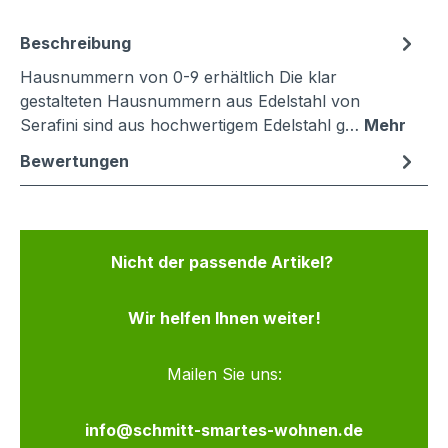
Beschreibung
Hausnummern von 0-9 erhältlich Die klar
gestalteten Hausnummern aus Edelstahl von
Serafini sind aus hochwertigem Edelstahl g…
Mehr
Bewertungen
Nicht der passende Artikel?
Wir helfen Ihnen weiter!
Mailen Sie uns:
info@schmitt-smartes-wohnen.de