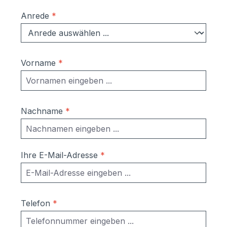
Anrede
*
Vorname
*
Nachname
*
Ihre E-Mail-Adresse
*
Telefon
*