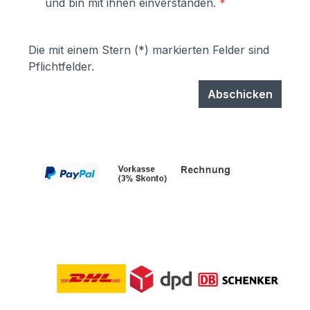
und bin mit ihnen einverstanden.
*
Die mit einem Stern (*) markierten Felder sind
Pflichtfelder.
Abschicken