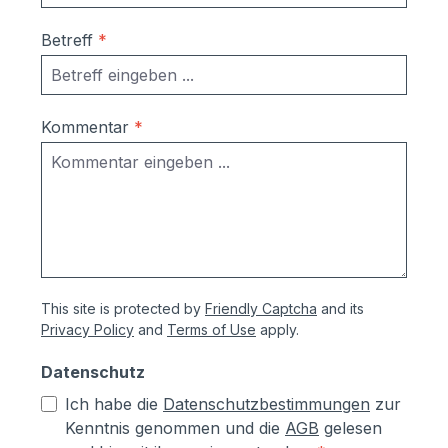
Betreff
*
Kommentar
*
This site is protected by
Friendly Captcha
and its
Privacy Policy
and
Terms of Use
apply.
Datenschutz
Ich habe die
Datenschutzbestimmungen
zur
Kenntnis genommen und die
AGB
gelesen