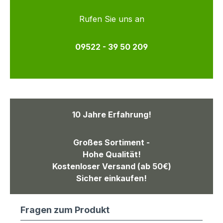
Rufen Sie uns an
09522 - 39 50 209
10 Jahre Erfahrung!
Großes Sortiment -
Hohe Qualität!
Kostenloser Versand (ab 50€)
Sicher einkaufen!
Fragen zum Produkt