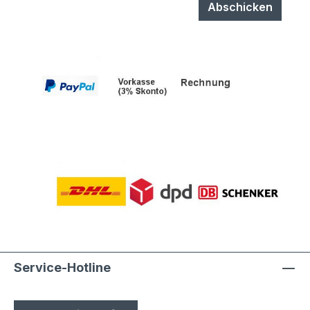
Abschicken
Service-Hotline