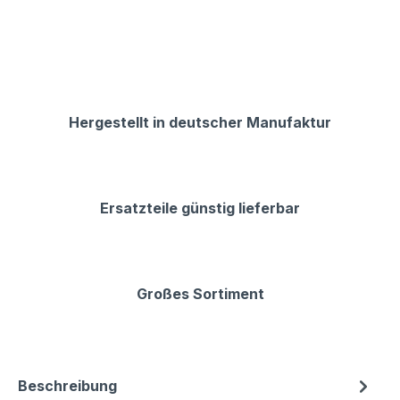
Hergestellt in deutscher Manufaktur
Ersatzteile günstig lieferbar
Großes Sortiment
Beschreibung