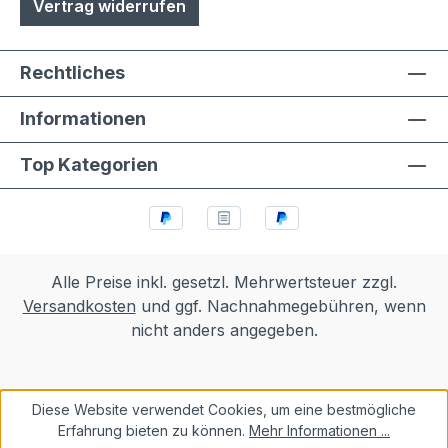
Vertrag widerrufen
Rechtliches
Informationen
Top Kategorien
Alle Preise inkl. gesetzl. Mehrwertsteuer zzgl.
Versandkosten
und ggf. Nachnahmegebühren, wenn
nicht anders angegeben.
Diese Website verwendet Cookies, um eine bestmögliche
Erfahrung bieten zu können.
Mehr Informationen ...