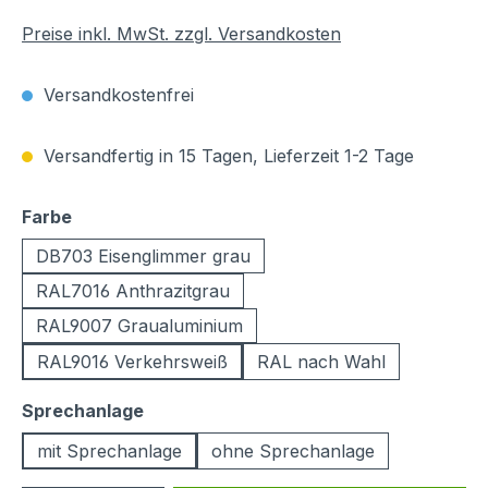
Preise inkl. MwSt. zzgl. Versandkosten
Versandkostenfrei
Versandfertig in 15 Tagen, Lieferzeit 1-2 Tage
auswählen
Farbe
DB703 Eisenglimmer grau
RAL7016 Anthrazitgrau
RAL9007 Graualuminium
RAL9016 Verkehrsweiß
RAL nach Wahl
auswählen
Sprechanlage
mit Sprechanlage
ohne Sprechanlage