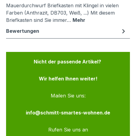
Mauerdurchwurf Briefkasten mit Klingel in vielen
Farben (Anthrazit, DB703, Weiß, ...) Mit diesem
Briefkasten sind Sie immer…
Mehr
Bewertungen
Nicht der passende Artikel?
Wir helfen Ihnen weiter!
Mailen Sie uns:
info@schmitt-smartes-wohnen.de
Rufen Sie uns an