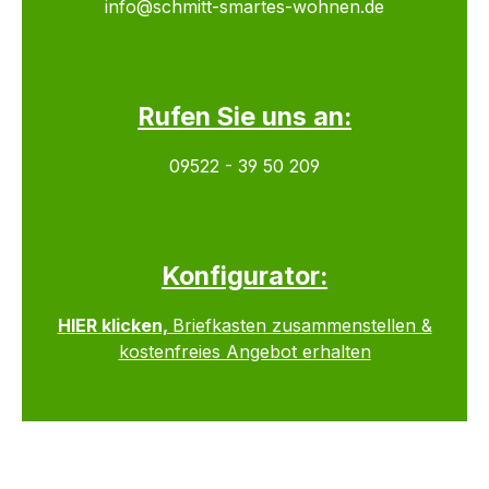
info@schmitt-smartes-wohnen.de
Rufen Sie uns an:
09522 - 39 50 209
Konfigurator:
HIER klicken,
Briefkasten zusammenstellen &
kostenfreies Angebot erhalten