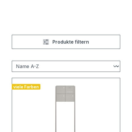
Produkte filtern
viele Farben