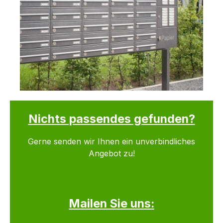
Nichts passendes gefunden?
Gerne senden wir Ihnen ein unverbindliches
Angebot zu!
Mailen Sie uns: