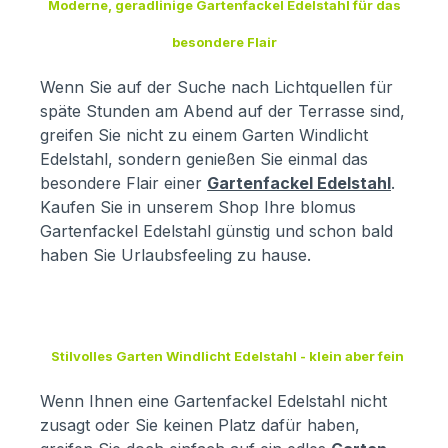
Moderne, geradlinige Gartenfackel Edelstahl für das
besondere Flair
Wenn Sie auf der Suche nach Lichtquellen für
späte Stunden am Abend auf der Terrasse sind,
greifen Sie nicht zu einem Garten Windlicht
Edelstahl, sondern genießen Sie einmal das
besondere Flair einer
Gartenfackel Edelstahl
.
Kaufen Sie in unserem Shop Ihre blomus
Gartenfackel Edelstahl günstig und schon bald
haben Sie Urlaubsfeeling zu hause.
Stilvolles Garten Windlicht Edelstahl - klein aber fein
Wenn Ihnen eine Gartenfackel Edelstahl nicht
zusagt oder Sie keinen Platz dafür haben,