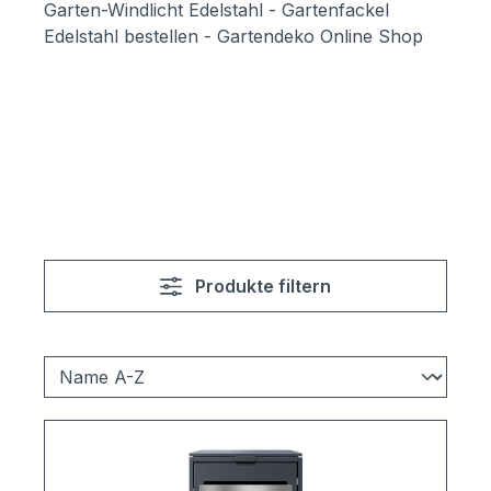
Garten-Windlicht Edelstahl - Gartenfackel
Edelstahl bestellen - Gartendeko Online Shop
Produkte filtern