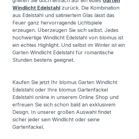
greifen Sie doch einfach auf ein edles
Garten
Windlicht Edelstahl
zurück. Die Kombination
aus Edelstahl und satiniertem Glas lässt das
Feuer ganz hervorragende Lichtspiele
erzeugen. Überzeugen Sie sich selbst. Jedes
hochwertige Windlicht Edelstahl von blomus ist
ein echtes Highlight. Und selbst im Winter ist ein
Garten Windlicht Edelstahl für romantische
Stunden bestens geeignet.
Kaufen Sie jetzt Ihr blomus Garten Windlicht
Edelstahl oder Ihre blomus Gartenfackel
Edelstahl online in unserem Online Shop und
erfreuen Sie sich schon bald an exklusivem
Design. In unserer großen Auswahl findet
sicher jeder sein Windlicht oder seine
Gartenfackel.