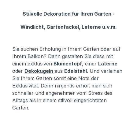
Stilvolle Dekoration für Ihren Garten -
Windlicht, Gartenfackel, Laterne u.v.m.
Sie suchen Erholung in Ihrem Garten oder auf
Ihrem Balkon? Dann gestalten Sie diese mit
einem exklusiven
Blumentopf
, einer
Laterne
oder
Dekokugeln
aus
Edelstahl
. Und verleihen
Sie Ihrem Garten somit eine Note der
Exklusivität. Denn nirgends erholt man sich
schneller und angenehmer vom Stress des
Alltags als in einem stilvoll eingerichteten
Garten.