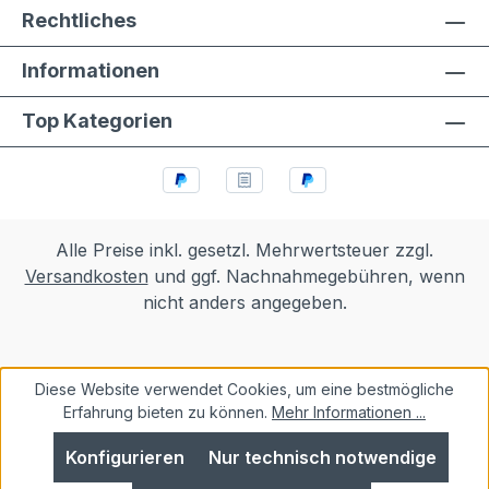
Rechtliches
Informationen
Top Kategorien
Alle Preise inkl. gesetzl. Mehrwertsteuer zzgl.
Versandkosten
und ggf. Nachnahmegebühren, wenn
nicht anders angegeben.
Diese Website verwendet Cookies, um eine bestmögliche
Erfahrung bieten zu können.
Mehr Informationen ...
Konfigurieren
Nur technisch notwendige