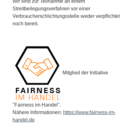
Wir sind zur Teilnahme an einem
Streitbeilegungsverfahren vor einer
Verbraucherschlichtungsstelle weder verpflichtet
noch bereit.
Mitglied der Initiative
"Fairness im Handel".
Nähere Informationen:
https://www.fairness-im-
handel.de