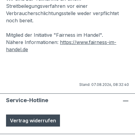
Streitbeilegungsverfahren vor einer
Verbraucherschlichtungsstelle weder verpflichtet
noch bereit.
Mitglied der Initiative "Fairness im Handel".
Nähere Informationen:
https://www.fairness-im-
handel.de
Stand: 07.08.2026, 08:32:40
Service-Hotline
Vertrag widerrufen