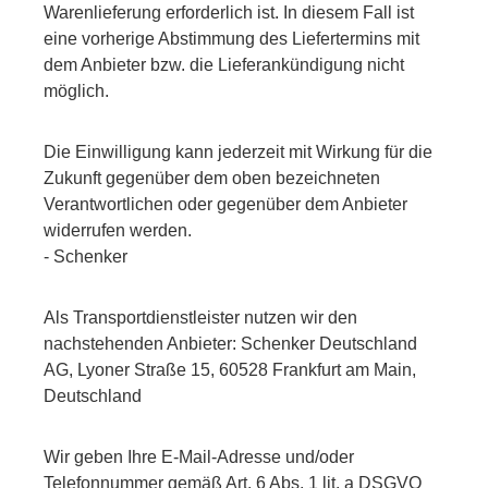
Warenlieferung erforderlich ist. In diesem Fall ist
eine vorherige Abstimmung des Liefertermins mit
dem Anbieter bzw. die Lieferankündigung nicht
möglich.
Die Einwilligung kann jederzeit mit Wirkung für die
Zukunft gegenüber dem oben bezeichneten
Verantwortlichen oder gegenüber dem Anbieter
widerrufen werden.
- Schenker
Als Transportdienstleister nutzen wir den
nachstehenden Anbieter: Schenker Deutschland
AG, Lyoner Straße 15, 60528 Frankfurt am Main,
Deutschland
Wir geben Ihre E-Mail-Adresse und/oder
Telefonnummer gemäß Art. 6 Abs. 1 lit. a DSGVO