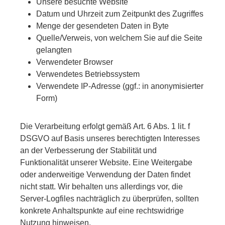
Unsere besuchte Website
Datum und Uhrzeit zum Zeitpunkt des Zugriffes
Menge der gesendeten Daten in Byte
Quelle/Verweis, von welchem Sie auf die Seite
gelangten
Verwendeter Browser
Verwendetes Betriebssystem
Verwendete IP-Adresse (ggf.: in anonymisierter
Form)
Die Verarbeitung erfolgt gemäß Art. 6 Abs. 1 lit. f
DSGVO auf Basis unseres berechtigten Interesses
an der Verbesserung der Stabilität und
Funktionalität unserer Website. Eine Weitergabe
oder anderweitige Verwendung der Daten findet
nicht statt. Wir behalten uns allerdings vor, die
Server-Logfiles nachträglich zu überprüfen, sollten
konkrete Anhaltspunkte auf eine rechtswidrige
Nutzung hinweisen.