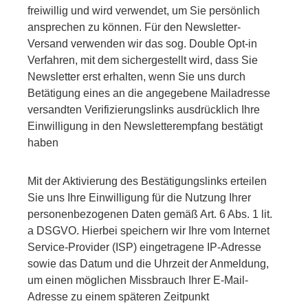
freiwillig und wird verwendet, um Sie persönlich
ansprechen zu können. Für den Newsletter-
Versand verwenden wir das sog. Double Opt-in
Verfahren, mit dem sichergestellt wird, dass Sie
Newsletter erst erhalten, wenn Sie uns durch
Betätigung eines an die angegebene Mailadresse
versandten Verifizierungslinks ausdrücklich Ihre
Einwilligung in den Newsletterempfang bestätigt
haben
Mit der Aktivierung des Bestätigungslinks erteilen
Sie uns Ihre Einwilligung für die Nutzung Ihrer
personenbezogenen Daten gemäß Art. 6 Abs. 1 lit.
a DSGVO. Hierbei speichern wir Ihre vom Internet
Service-Provider (ISP) eingetragene IP-Adresse
sowie das Datum und die Uhrzeit der Anmeldung,
um einen möglichen Missbrauch Ihrer E-Mail-
Adresse zu einem späteren Zeitpunkt