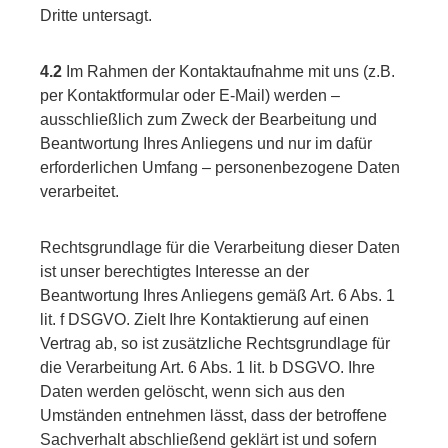
Dritte untersagt.
4.2
Im Rahmen der Kontaktaufnahme mit uns (z.B.
per Kontaktformular oder E-Mail) werden –
ausschließlich zum Zweck der Bearbeitung und
Beantwortung Ihres Anliegens und nur im dafür
erforderlichen Umfang – personenbezogene Daten
verarbeitet.
Rechtsgrundlage für die Verarbeitung dieser Daten
ist unser berechtigtes Interesse an der
Beantwortung Ihres Anliegens gemäß Art. 6 Abs. 1
lit. f DSGVO. Zielt Ihre Kontaktierung auf einen
Vertrag ab, so ist zusätzliche Rechtsgrundlage für
die Verarbeitung Art. 6 Abs. 1 lit. b DSGVO. Ihre
Daten werden gelöscht, wenn sich aus den
Umständen entnehmen lässt, dass der betroffene
Sachverhalt abschließend geklärt ist und sofern