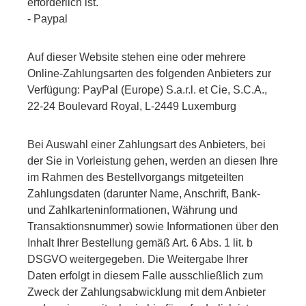
erforderlich ist.
- Paypal
Auf dieser Website stehen eine oder mehrere
Online-Zahlungsarten des folgenden Anbieters zur
Verfügung: PayPal (Europe) S.a.r.l. et Cie, S.C.A.,
22-24 Boulevard Royal, L-2449 Luxemburg
Bei Auswahl einer Zahlungsart des Anbieters, bei
der Sie in Vorleistung gehen, werden an diesen Ihre
im Rahmen des Bestellvorgangs mitgeteilten
Zahlungsdaten (darunter Name, Anschrift, Bank-
und Zahlkarteninformationen, Währung und
Transaktionsnummer) sowie Informationen über den
Inhalt Ihrer Bestellung gemäß Art. 6 Abs. 1 lit. b
DSGVO weitergegeben. Die Weitergabe Ihrer
Daten erfolgt in diesem Falle ausschließlich zum
Zweck der Zahlungsabwicklung mit dem Anbieter