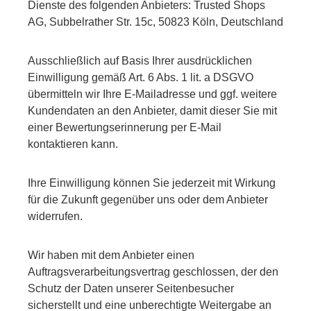
Dienste des folgenden Anbieters: Trusted Shops
AG, Subbelrather Str. 15c, 50823 Köln, Deutschland
Ausschließlich auf Basis Ihrer ausdrücklichen
Einwilligung gemäß Art. 6 Abs. 1 lit. a DSGVO
übermitteln wir Ihre E-Mailadresse und ggf. weitere
Kundendaten an den Anbieter, damit dieser Sie mit
einer Bewertungserinnerung per E-Mail
kontaktieren kann.
Ihre Einwilligung können Sie jederzeit mit Wirkung
für die Zukunft gegenüber uns oder dem Anbieter
widerrufen.
Wir haben mit dem Anbieter einen
Auftragsverarbeitungsvertrag geschlossen, der den
Schutz der Daten unserer Seitenbesucher
sicherstellt und eine unberechtigte Weitergabe an