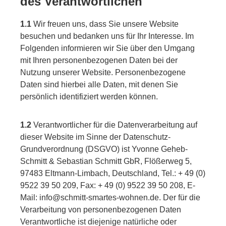
des Verantwortlichen
1.1
Wir freuen uns, dass Sie unsere Website
besuchen und bedanken uns für Ihr Interesse. Im
Folgenden informieren wir Sie über den Umgang
mit Ihren personenbezogenen Daten bei der
Nutzung unserer Website. Personenbezogene
Daten sind hierbei alle Daten, mit denen Sie
persönlich identifiziert werden können.
1.2
Verantwortlicher für die Datenverarbeitung auf
dieser Website im Sinne der Datenschutz-
Grundverordnung (DSGVO) ist Yvonne Geheb-
Schmitt & Sebastian Schmitt GbR, Flößerweg 5,
97483 Eltmann-Limbach, Deutschland, Tel.: + 49 (0)
9522 39 50 209, Fax: + 49 (0) 9522 39 50 208, E-
Mail: info@schmitt-smartes-wohnen.de. Der für die
Verarbeitung von personenbezogenen Daten
Verantwortliche ist diejenige natürliche oder