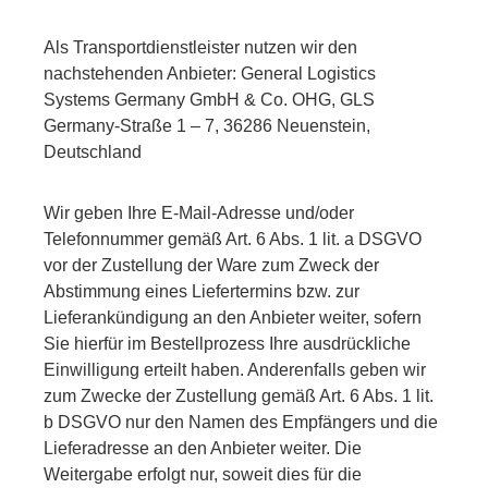
Als Transportdienstleister nutzen wir den
nachstehenden Anbieter: General Logistics
Systems Germany GmbH & Co. OHG, GLS
Germany-Straße 1 – 7, 36286 Neuenstein,
Deutschland
Wir geben Ihre E-Mail-Adresse und/oder
Telefonnummer gemäß Art. 6 Abs. 1 lit. a DSGVO
vor der Zustellung der Ware zum Zweck der
Abstimmung eines Liefertermins bzw. zur
Lieferankündigung an den Anbieter weiter, sofern
Sie hierfür im Bestellprozess Ihre ausdrückliche
Einwilligung erteilt haben. Anderenfalls geben wir
zum Zwecke der Zustellung gemäß Art. 6 Abs. 1 lit.
b DSGVO nur den Namen des Empfängers und die
Lieferadresse an den Anbieter weiter. Die
Weitergabe erfolgt nur, soweit dies für die