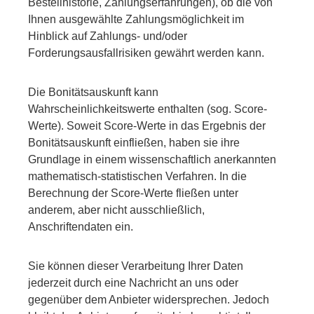
Bestellhistorie, Zahlungserfahrungen), ob die von
Ihnen ausgewählte Zahlungsmöglichkeit im
Hinblick auf Zahlungs- und/oder
Forderungsausfallrisiken gewährt werden kann.
Die Bonitätsauskunft kann
Wahrscheinlichkeitswerte enthalten (sog. Score-
Werte). Soweit Score-Werte in das Ergebnis der
Bonitätsauskunft einfließen, haben sie ihre
Grundlage in einem wissenschaftlich anerkannten
mathematisch-statistischen Verfahren. In die
Berechnung der Score-Werte fließen unter
anderem, aber nicht ausschließlich,
Anschriftendaten ein.
Sie können dieser Verarbeitung Ihrer Daten
jederzeit durch eine Nachricht an uns oder
gegenüber dem Anbieter widersprechen. Jedoch