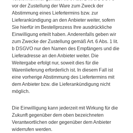
vor der Zustellung der Ware zum Zweck der
Abstimmung eines Liefertermins bzw. zur
Lieferankündigung an den Anbieter weiter, sofern
Sie hierfür im Bestellprozess Ihre ausdrückliche
Einwilligung erteilt haben. Anderenfalls geben wir
zum Zwecke der Zustellung gemäß Art. 6 Abs. 1 lit.
b DSGVO nur den Namen des Empfängers und die
Lieferadresse an den Anbieter weiter. Die
Weitergabe erfolgt nur, soweit dies für die
Warenlieferung erforderlich ist. In diesem Fall ist
eine vorherige Abstimmung des Liefertermins mit
dem Anbieter bzw. die Lieferankündigung nicht
möglich.
Die Einwilligung kann jederzeit mit Wirkung für die
Zukunft gegenüber dem oben bezeichneten
Verantwortlichen oder gegenüber dem Anbieter
widerrufen werden.