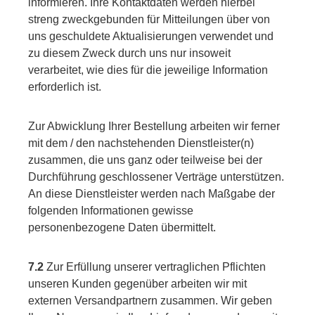
informieren. Ihre Kontaktdaten werden hierbei
streng zweckgebunden für Mitteilungen über von
uns geschuldete Aktualisierungen verwendet und
zu diesem Zweck durch uns nur insoweit
verarbeitet, wie dies für die jeweilige Information
erforderlich ist.
Zur Abwicklung Ihrer Bestellung arbeiten wir ferner
mit dem / den nachstehenden Dienstleister(n)
zusammen, die uns ganz oder teilweise bei der
Durchführung geschlossener Verträge unterstützen.
An diese Dienstleister werden nach Maßgabe der
folgenden Informationen gewisse
personenbezogene Daten übermittelt.
7.2
Zur Erfüllung unserer vertraglichen Pflichten
unseren Kunden gegenüber arbeiten wir mit
externen Versandpartnern zusammen. Wir geben