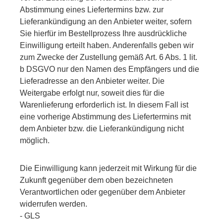
Abstimmung eines Liefertermins bzw. zur
Lieferankündigung an den Anbieter weiter, sofern
Sie hierfür im Bestellprozess Ihre ausdrückliche
Einwilligung erteilt haben. Anderenfalls geben wir
zum Zwecke der Zustellung gemäß Art. 6 Abs. 1 lit.
b DSGVO nur den Namen des Empfängers und die
Lieferadresse an den Anbieter weiter. Die
Weitergabe erfolgt nur, soweit dies für die
Warenlieferung erforderlich ist. In diesem Fall ist
eine vorherige Abstimmung des Liefertermins mit
dem Anbieter bzw. die Lieferankündigung nicht
möglich.
Die Einwilligung kann jederzeit mit Wirkung für die
Zukunft gegenüber dem oben bezeichneten
Verantwortlichen oder gegenüber dem Anbieter
widerrufen werden.
- GLS