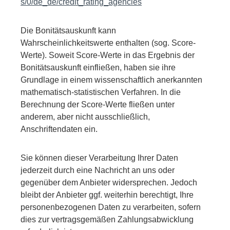
s/0/de_de/credit_rating_agencies
Die Bonitätsauskunft kann
Wahrscheinlichkeitswerte enthalten (sog. Score-
Werte). Soweit Score-Werte in das Ergebnis der
Bonitätsauskunft einfließen, haben sie ihre
Grundlage in einem wissenschaftlich anerkannten
mathematisch-statistischen Verfahren. In die
Berechnung der Score-Werte fließen unter
anderem, aber nicht ausschließlich,
Anschriftendaten ein.
Sie können dieser Verarbeitung Ihrer Daten
jederzeit durch eine Nachricht an uns oder
gegenüber dem Anbieter widersprechen. Jedoch
bleibt der Anbieter ggf. weiterhin berechtigt, Ihre
personenbezogenen Daten zu verarbeiten, sofern
dies zur vertragsgemäßen Zahlungsabwicklung