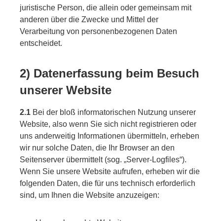
juristische Person, die allein oder gemeinsam mit
anderen über die Zwecke und Mittel der
Verarbeitung von personenbezogenen Daten
entscheidet.
2) Datenerfassung beim Besuch
unserer Website
2.1
Bei der bloß informatorischen Nutzung unserer
Website, also wenn Sie sich nicht registrieren oder
uns anderweitig Informationen übermitteln, erheben
wir nur solche Daten, die Ihr Browser an den
Seitenserver übermittelt (sog. „Server-Logfiles“).
Wenn Sie unsere Website aufrufen, erheben wir die
folgenden Daten, die für uns technisch erforderlich
sind, um Ihnen die Website anzuzeigen: