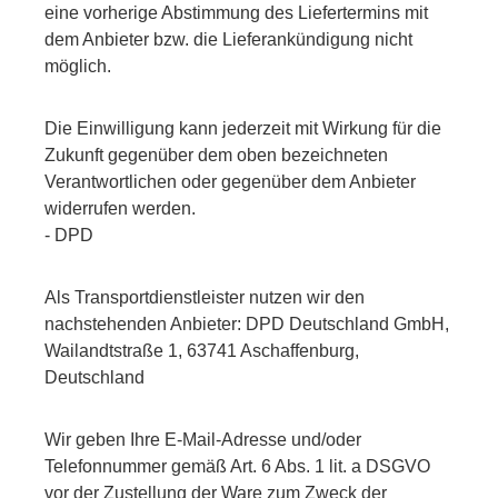
eine vorherige Abstimmung des Liefertermins mit
dem Anbieter bzw. die Lieferankündigung nicht
möglich.
Die Einwilligung kann jederzeit mit Wirkung für die
Zukunft gegenüber dem oben bezeichneten
Verantwortlichen oder gegenüber dem Anbieter
widerrufen werden.
- DPD
Als Transportdienstleister nutzen wir den
nachstehenden Anbieter: DPD Deutschland GmbH,
Wailandtstraße 1, 63741 Aschaffenburg,
Deutschland
Wir geben Ihre E-Mail-Adresse und/oder
Telefonnummer gemäß Art. 6 Abs. 1 lit. a DSGVO
vor der Zustellung der Ware zum Zweck der