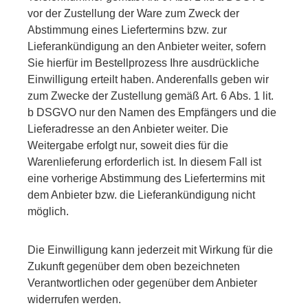
vor der Zustellung der Ware zum Zweck der
Abstimmung eines Liefertermins bzw. zur
Lieferankündigung an den Anbieter weiter, sofern
Sie hierfür im Bestellprozess Ihre ausdrückliche
Einwilligung erteilt haben. Anderenfalls geben wir
zum Zwecke der Zustellung gemäß Art. 6 Abs. 1 lit.
b DSGVO nur den Namen des Empfängers und die
Lieferadresse an den Anbieter weiter. Die
Weitergabe erfolgt nur, soweit dies für die
Warenlieferung erforderlich ist. In diesem Fall ist
eine vorherige Abstimmung des Liefertermins mit
dem Anbieter bzw. die Lieferankündigung nicht
möglich.
Die Einwilligung kann jederzeit mit Wirkung für die
Zukunft gegenüber dem oben bezeichneten
Verantwortlichen oder gegenüber dem Anbieter
widerrufen werden.