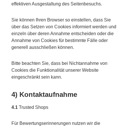
effektiven Ausgestaltung des Seitenbesuchs.
Sie können Ihren Browser so einstellen, dass Sie
über das Setzen von Cookies informiert werden und
einzeln über deren Annahme entscheiden oder die
Annahme von Cookies für bestimmte Fälle oder
generell ausschließen können.
Bitte beachten Sie, dass bei Nichtannahme von
Cookies die Funktionalität unserer Website
eingeschränkt sein kann.
4) Kontaktaufnahme
4.1
Trusted Shops
Für Bewertungserinnerungen nutzen wir die