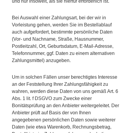
und nur insoweit, als sie hierfür erforderlich ist.
Bei Auswahl einer Zahlungsart, bei der wir in
Vorleistung gehen, werden Sie im Bestellablauf
auch aufgefordert, bestimmte persönliche Daten
(Vor- und Nachname, Straße, Hausnummer,
Postleitzahl, Ort, Geburtsdatum, E-Mail-Adresse,
Telefonnummer, ggf. Daten zu einem alternativen
Zahlungsmittel) anzugeben.
Um in solchen Fällen unser berechtigtes Interesse
an der Feststellung Ihrer Zahlungsfähigkeit zu
wahren, werden diese Daten von uns gemäß Art. 6
Abs. 1 lit. f DSGVO zum Zwecke einer
Bonitätsprüfung an den Anbieter weitergeleitet. Der
Anbieter prüft auf Basis der von Ihnen
angegebenen persönlichen Daten sowie weiterer
Daten (wie etwa Warenkorb, Rechnungsbetrag,