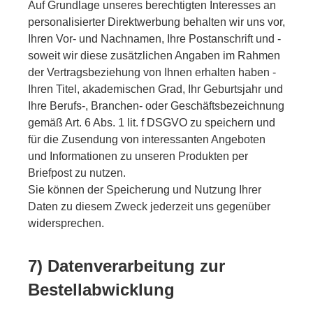
Auf Grundlage unseres berechtigten Interesses an
personalisierter Direktwerbung behalten wir uns vor,
Ihren Vor- und Nachnamen, Ihre Postanschrift und -
soweit wir diese zusätzlichen Angaben im Rahmen
der Vertragsbeziehung von Ihnen erhalten haben -
Ihren Titel, akademischen Grad, Ihr Geburtsjahr und
Ihre Berufs-, Branchen- oder Geschäftsbezeichnung
gemäß Art. 6 Abs. 1 lit. f DSGVO zu speichern und
für die Zusendung von interessanten Angeboten
und Informationen zu unseren Produkten per
Briefpost zu nutzen.
Sie können der Speicherung und Nutzung Ihrer
Daten zu diesem Zweck jederzeit uns gegenüber
widersprechen.
7) Datenverarbeitung zur
Bestellabwicklung