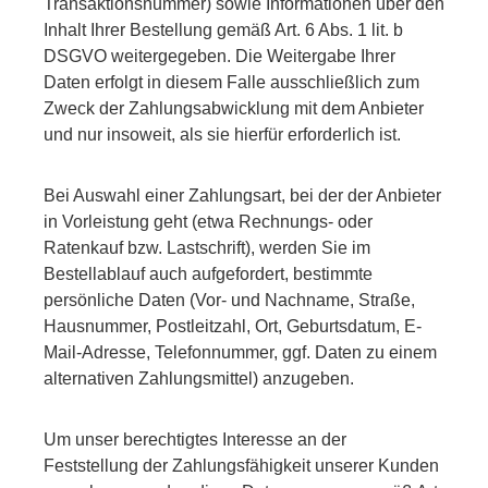
Transaktionsnummer) sowie Informationen über den
Inhalt Ihrer Bestellung gemäß Art. 6 Abs. 1 lit. b
DSGVO weitergegeben. Die Weitergabe Ihrer
Daten erfolgt in diesem Falle ausschließlich zum
Zweck der Zahlungsabwicklung mit dem Anbieter
und nur insoweit, als sie hierfür erforderlich ist.
Bei Auswahl einer Zahlungsart, bei der der Anbieter
in Vorleistung geht (etwa Rechnungs- oder
Ratenkauf bzw. Lastschrift), werden Sie im
Bestellablauf auch aufgefordert, bestimmte
persönliche Daten (Vor- und Nachname, Straße,
Hausnummer, Postleitzahl, Ort, Geburtsdatum, E-
Mail-Adresse, Telefonnummer, ggf. Daten zu einem
alternativen Zahlungsmittel) anzugeben.
Um unser berechtigtes Interesse an der
Feststellung der Zahlungsfähigkeit unserer Kunden