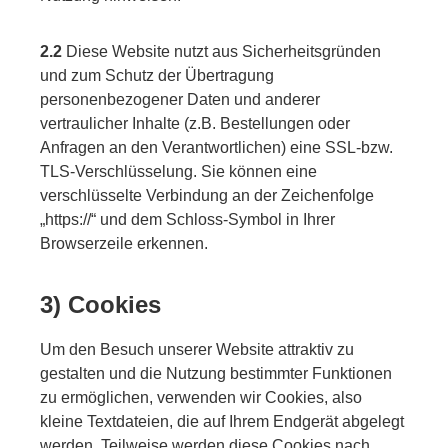
2.2
Diese Website nutzt aus Sicherheitsgründen
und zum Schutz der Übertragung
personenbezogener Daten und anderer
vertraulicher Inhalte (z.B. Bestellungen oder
Anfragen an den Verantwortlichen) eine SSL-bzw.
TLS-Verschlüsselung. Sie können eine
verschlüsselte Verbindung an der Zeichenfolge
„https://“ und dem Schloss-Symbol in Ihrer
Browserzeile erkennen.
3) Cookies
Um den Besuch unserer Website attraktiv zu
gestalten und die Nutzung bestimmter Funktionen
zu ermöglichen, verwenden wir Cookies, also
kleine Textdateien, die auf Ihrem Endgerät abgelegt
werden. Teilweise werden diese Cookies nach