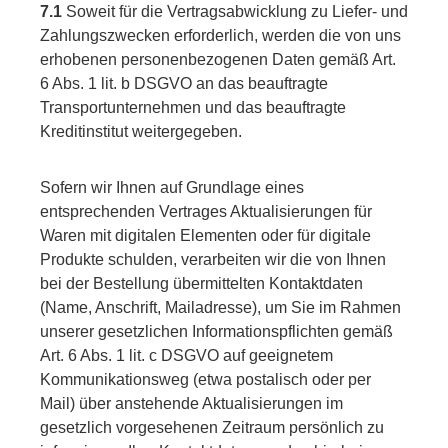
7.1
Soweit für die Vertragsabwicklung zu Liefer- und
Zahlungszwecken erforderlich, werden die von uns
erhobenen personenbezogenen Daten gemäß Art.
6 Abs. 1 lit. b DSGVO an das beauftragte
Transportunternehmen und das beauftragte
Kreditinstitut weitergegeben.
Sofern wir Ihnen auf Grundlage eines
entsprechenden Vertrages Aktualisierungen für
Waren mit digitalen Elementen oder für digitale
Produkte schulden, verarbeiten wir die von Ihnen
bei der Bestellung übermittelten Kontaktdaten
(Name, Anschrift, Mailadresse), um Sie im Rahmen
unserer gesetzlichen Informationspflichten gemäß
Art. 6 Abs. 1 lit. c DSGVO auf geeignetem
Kommunikationsweg (etwa postalisch oder per
Mail) über anstehende Aktualisierungen im
gesetzlich vorgesehenen Zeitraum persönlich zu