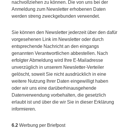
nachvollziehen zu können. Die von uns bei der
Anmeldung zum Newsletter erhobenen Daten
werden streng zweckgebunden verwendet.
Sie können den Newsletter jederzeit über den dafür
vorgesehenen Link im Newsletter oder durch
entsprechende Nachricht an den eingangs
genannten Verantwortlichen abbestellen. Nach
erfolgter Abmeldung wird Ihre E-Mailadresse
unverzüglich in unserem Newsletter-Verteiler
gelöscht, soweit Sie nicht ausdrücklich in eine
weitere Nutzung Ihrer Daten eingewilligt haben
oder wir uns eine darüberhinausgehende
Datenverwendung vorbehalten, die gesetzlich
erlaubt ist und über die wir Sie in dieser Erklärung
informieren.
6.2
Werbung per Briefpost