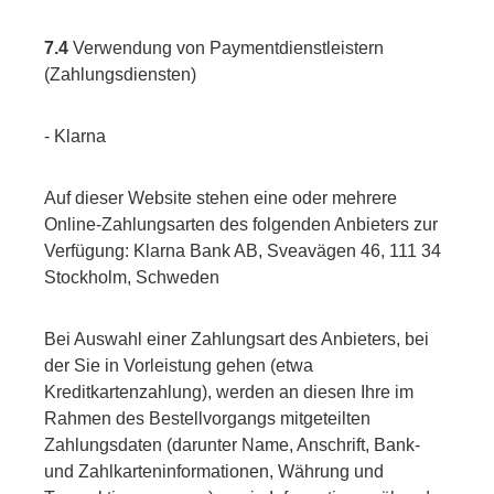
7.4
Verwendung von Paymentdienstleistern
(Zahlungsdiensten)
- Klarna
Auf dieser Website stehen eine oder mehrere
Online-Zahlungsarten des folgenden Anbieters zur
Verfügung: Klarna Bank AB, Sveavägen 46, 111 34
Stockholm, Schweden
Bei Auswahl einer Zahlungsart des Anbieters, bei
der Sie in Vorleistung gehen (etwa
Kreditkartenzahlung), werden an diesen Ihre im
Rahmen des Bestellvorgangs mitgeteilten
Zahlungsdaten (darunter Name, Anschrift, Bank-
und Zahlkarteninformationen, Währung und