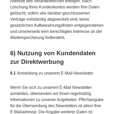
Adresse des Verantwortlichen erfolgen. Nach
Löschung Ihres Kundenkontos werden Ihre Daten
gelöscht, sofern alle darüber geschlossenen
Verträge vollständig abgewickelt sind, keine
gesetzlichen Aufbewahrungsfristen entgegenstehen
und unsererseits kein berechtigtes Interesse an der
Weiterspeicherung fortbesteht.
6) Nutzung von Kundendaten
zur Direktwerbung
6.1
Anmeldung zu unserem E-Mail-Newsletter
Wenn Sie sich zu unserem E-Mail Newsletter
anmelden, übersenden wir Ihnen regelmäßig
Informationen zu unseren Angeboten. Pflichtangabe
für die Übersendung des Newsletters ist allein Ihre
E-Mailadresse. Die Angabe weiterer Daten ist