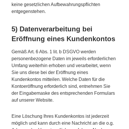
keine gesetzlichen Aufbewahrungspflichten
entgegenstehen.
5) Datenverarbeitung bei
Eröffnung eines Kundenkontos
Gemäß Art. 6 Abs. 1 lit. b DSGVO werden
personenbezogene Daten im jeweils erforderlichen
Umfang weiterhin erhoben und verarbeitet, wenn
Sie uns diese bei der Eröffnung eines
Kundenkontos mitteilen. Welche Daten für die
Kontoeröffnung erforderlich sind, entnehmen Sie
der Eingabemaske des entsprechenden Formulars
auf unserer Website.
Eine Löschung Ihres Kundenkontos ist jederzeit
möglich und kann durch eine Nachricht an die o.g.