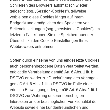
Schließen des Browsers automatisch wieder
gelöscht (sog. „Session-Cookies“), teilweise
verbleiben diese Cookies länger auf Ihrem
Endgerät und ermöglichen das Speichern von
Seiteneinstellungen (sog. „persistente Cookies“). Im
letzteren Fall können Sie die Speicherdauer der
Übersicht zu den Cookie-Einstellungen Ihres
Webbrowsers entnehmen.
Sofern durch einzelne von uns eingesetzte Cookies
auch personenbezogene Daten verarbeitet werden,
erfolgt die Verarbeitung gemäß Art. 6 Abs. 1 lit. b
DSGVO entweder zur Durchführung des Vertrages,
gemäß Art. 6 Abs. 1 lit. a DSGVO im Falle einer
erteilten Einwilligung oder gemäß Art. 6 Abs. 1 lit. f
DSGVO zur Wahrung unserer berechtigten
Interessen an der bestmöglichen Funktionalität der
Website sowie einer kundenfreundlichen und