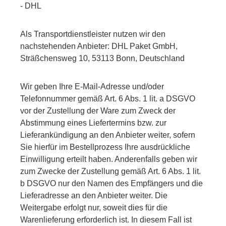
- DHL
Als Transportdienstleister nutzen wir den
nachstehenden Anbieter: DHL Paket GmbH,
Sträßchensweg 10, 53113 Bonn, Deutschland
Wir geben Ihre E-Mail-Adresse und/oder
Telefonnummer gemäß Art. 6 Abs. 1 lit. a DSGVO
vor der Zustellung der Ware zum Zweck der
Abstimmung eines Liefertermins bzw. zur
Lieferankündigung an den Anbieter weiter, sofern
Sie hierfür im Bestellprozess Ihre ausdrückliche
Einwilligung erteilt haben. Anderenfalls geben wir
zum Zwecke der Zustellung gemäß Art. 6 Abs. 1 lit.
b DSGVO nur den Namen des Empfängers und die
Lieferadresse an den Anbieter weiter. Die
Weitergabe erfolgt nur, soweit dies für die
Warenlieferung erforderlich ist. In diesem Fall ist