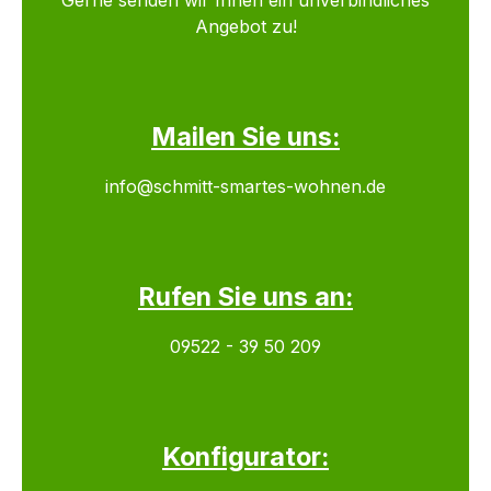
Gerne senden wir Ihnen ein unverbindliches
Angebot zu!
Mailen Sie uns:
info@schmitt-smartes-wohnen.de
Rufen Sie uns an:
09522 - 39 50 209
Konfigurator: