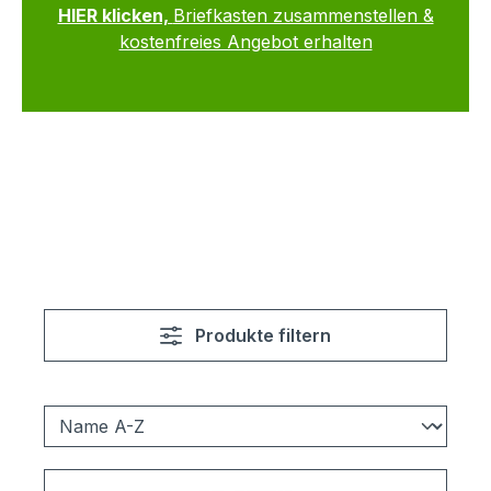
HIER klicken,
Briefkasten zusammenstellen &
kostenfreies Angebot erhalten
Produkte filtern