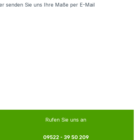
er senden Sie uns Ihre Maße per E-Mail
Rufen Sie uns an
09522 - 39 50 209