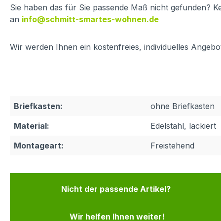
Sie haben das für Sie passende Maß nicht gefunden? Ke
an
info@schmitt-smartes-wohnen.de
Wir werden Ihnen ein kostenfreies, individuelles Angeb
Briefkasten:
ohne Briefkasten
Material:
Edelstahl, lackiert
Montageart:
Freistehend
Nicht der passende Artikel?
Wir helfen Ihnen weiter!