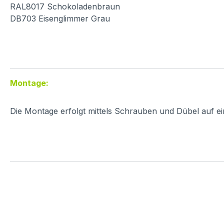
RAL8017 Schokoladenbraun
DB703 Eisenglimmer Grau
Montage:
Die Montage erfolgt mittels Schrauben und Dübel auf e