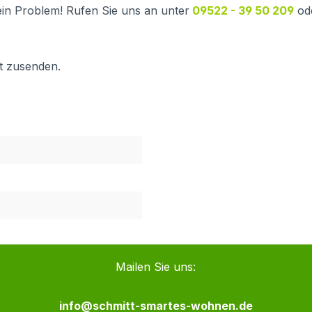
in Problem! Rufen Sie uns an unter
09522 - 39 50 209
od
ot zusenden.
Mailen Sie uns:
info@schmitt-smartes-wohnen.de