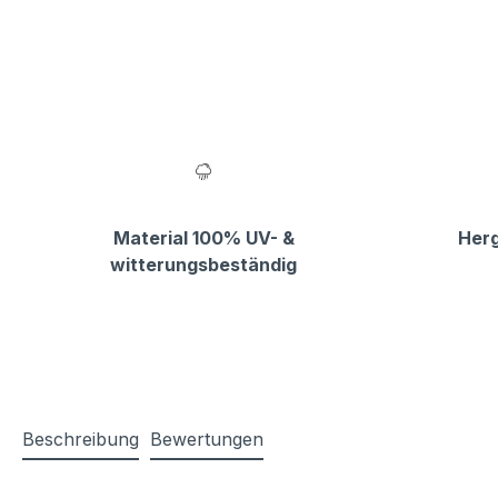
Material 100% UV- &
Herg
witterungsbeständig
Beschreibung
Bewertungen