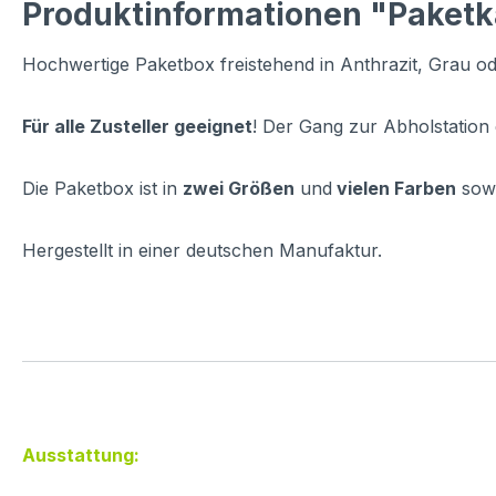
Produktinformationen "Paketk
Hochwertige Paketbox freistehend in Anthrazit, Grau od
Für alle Zusteller geeignet
! Der Gang zur Abholstation 
Die Paketbox ist in
zwei Größen
und
vielen Farben
sowi
Hergestellt in einer deutschen Manufaktur.
Ausstattung: