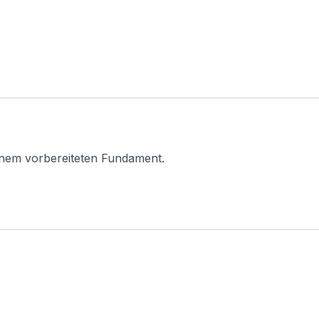
inem vorbereiteten Fundament.