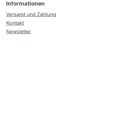
Informationen
Versand und Zahlung
Kontakt
Newsletter