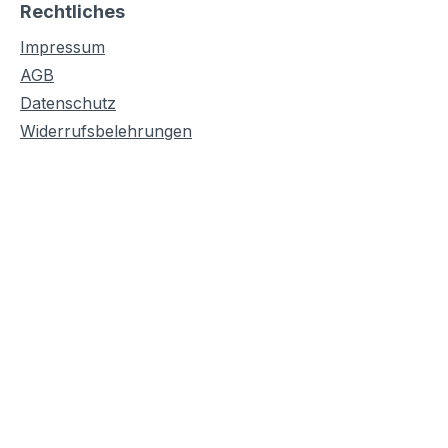
Rechtliches
Impressum
AGB
Datenschutz
Widerrufsbelehrungen