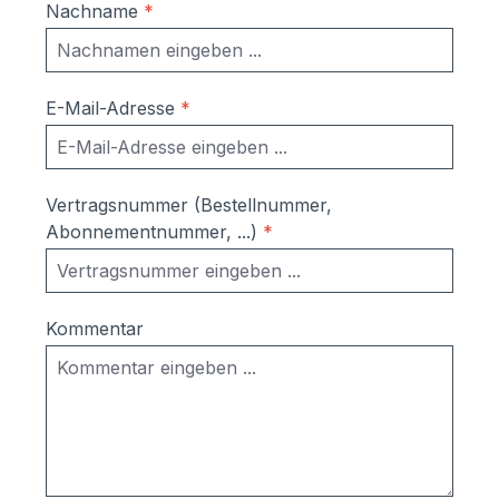
Nachname
*
E-Mail-Adresse
*
Vertragsnummer (Bestellnummer,
Abonnementnummer, ...)
*
Kommentar