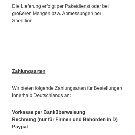
Die Lieferung erfolgt per Paketdienst oder bei
größeren Mengen bzw. Abmessungen per
Spedition.
Zahlungsarten
Wir bieten folgende Zahlungsarten für Bestellungen
innerhalb Deutschlands an:
Vorkasse per Banküberweisung
Rechnung (nur für Firmen und Behörden in D)
Paypal: