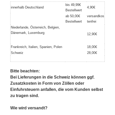
bis 49,99€
innerhalb Deutschland
4,90€
Bestellwert
ab 50,00€
versandkos
Bestellwert
tenfrei
Niederlande, Österreich, Belgien,
Dänemark, Luxemburg
12,90€
Frankreich, Italien, Spanien, Polen
18,00€
Schweiz
28,00€
Bitte beachten:
Bei Lieferungen in die Schweiz können ggf.
Zusatzkosten in Form von Zöllen oder
Einfuhrsteuern anfallen, die vom Kunden selbst
zu tragen sind.
Wie wird versandt?