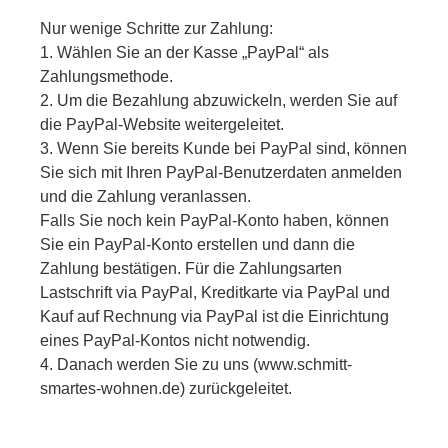
Nur wenige Schritte zur Zahlung:
1. Wählen Sie an der Kasse „PayPal“ als
Zahlungsmethode.
2. Um die Bezahlung abzuwickeln, werden Sie auf
die PayPal-Website weitergeleitet.
3. Wenn Sie bereits Kunde bei PayPal sind, können
Sie sich mit Ihren PayPal-Benutzerdaten anmelden
und die Zahlung veranlassen.
Falls Sie noch kein PayPal-Konto haben, können
Sie ein PayPal-Konto erstellen und dann die
Zahlung bestätigen. Für die Zahlungsarten
Lastschrift via PayPal, Kreditkarte via PayPal und
Kauf auf Rechnung via PayPal ist die Einrichtung
eines PayPal-Kontos nicht notwendig.
4. Danach werden Sie zu uns (www.schmitt-
smartes-wohnen.de) zurückgeleitet.