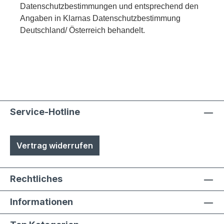
Datenschutzbestimmungen und entsprechend den
Angaben in Klarnas Datenschutzbestimmung
Deutschland/ Österreich behandelt.
Service-Hotline
Vertrag widerrufen
Rechtliches
Informationen