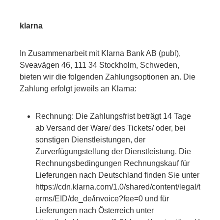
klarna
In Zusammenarbeit mit Klarna Bank AB (publ),
Sveavägen 46, 111 34 Stockholm, Schweden,
bieten wir die folgenden Zahlungsoptionen an. Die
Zahlung erfolgt jeweils an Klarna:
Rechnung: Die Zahlungsfrist beträgt 14 Tage
ab Versand der Ware/ des Tickets/ oder, bei
sonstigen Dienstleistungen, der
Zurverfügungstellung der Dienstleistung. Die
Rechnungsbedingungen Rechnungskauf für
Lieferungen nach Deutschland finden Sie unter
https://cdn.klarna.com/1.0/shared/content/legal/t
erms/EID/de_de/invoice?fee=0 und für
Lieferungen nach Österreich unter