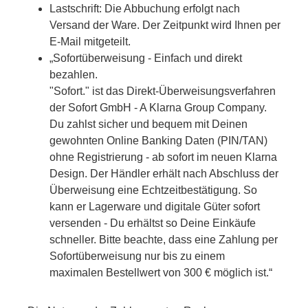
Lastschrift: Die Abbuchung erfolgt nach
Versand der Ware. Der Zeitpunkt wird Ihnen per
E-Mail mitgeteilt.
„Sofortüberweisung - Einfach und direkt
bezahlen.
"Sofort." ist das Direkt-Überweisungsverfahren
der Sofort GmbH - A Klarna Group Company.
Du zahlst sicher und bequem mit Deinen
gewohnten Online Banking Daten (PIN/TAN)
ohne Registrierung - ab sofort im neuen Klarna
Design. Der Händler erhält nach Abschluss der
Überweisung eine Echtzeitbestätigung. So
kann er Lagerware und digitale Güter sofort
versenden - Du erhältst so Deine Einkäufe
schneller. Bitte beachte, dass eine Zahlung per
Sofortüberweisung nur bis zu einem
maximalen Bestellwert von 300 € möglich ist.“