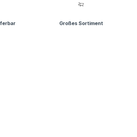
eferbar
Großes Sortiment