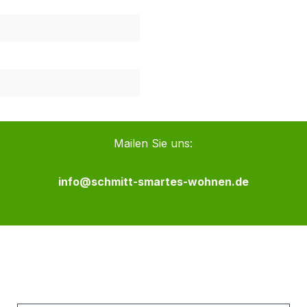
Mailen Sie uns:
info@schmitt-smartes-wohnen.de