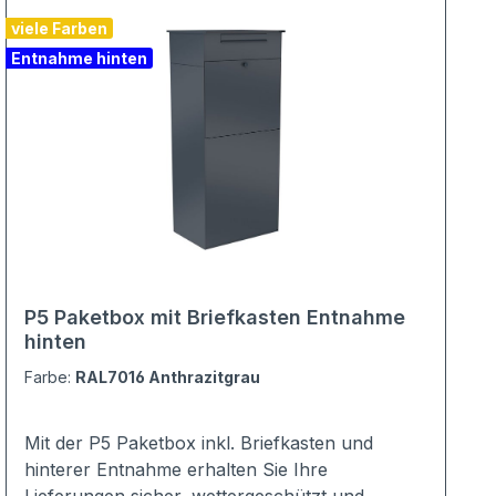
viele Farben
Entnahme hinten
P5 Paketbox mit Briefkasten Entnahme
hinten
Farbe:
RAL7016 Anthrazitgrau
Mit der P5 Paketbox inkl. Briefkasten und
hinterer Entnahme erhalten Sie Ihre