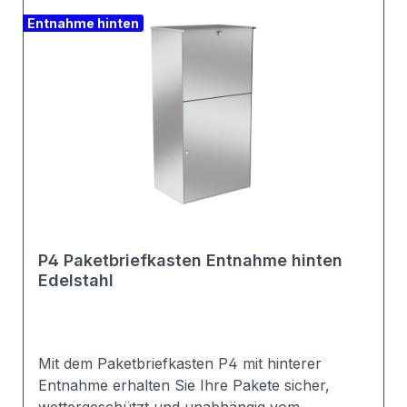
Entnahme hinten
P4 Paketbriefkasten Entnahme hinten
Edelstahl
Mit dem Paketbriefkasten P4 mit hinterer
Entnahme erhalten Sie Ihre Pakete sicher,