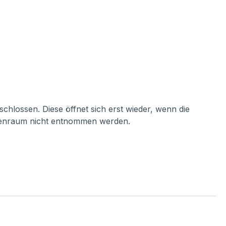
chlossen. Diese öffnet sich erst wieder, wenn die
nnenraum nicht entnommen werden.