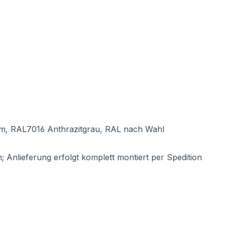
m, RAL7016 Anthrazitgrau, RAL nach Wahl
 Anlieferung erfolgt komplett montiert per Spedition