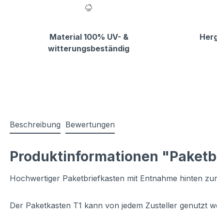
Material 100% UV- &
Herg
witterungsbeständig
Beschreibung
Bewertungen
Produktinformationen "Paketb
Hochwertiger Paketbriefkasten mit Entnahme hinten z
Der Paketkasten T1 kann von jedem Zusteller genutzt w