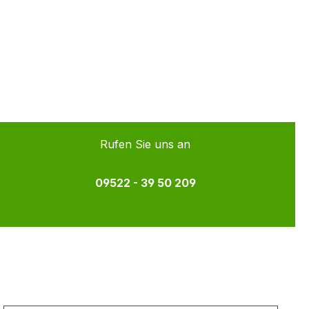
Rufen Sie uns an
09522 - 39 50 209