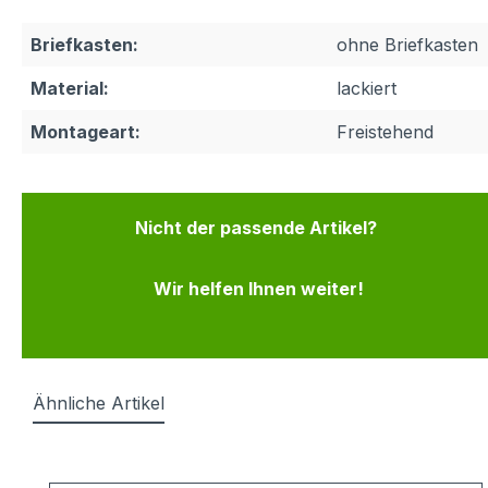
Briefkasten:
ohne Briefkasten
Material:
lackiert
Montageart:
Freistehend
Nicht der passende Artikel?
Wir helfen Ihnen weiter!
Ähnliche Artikel
Produktgalerie überspringen