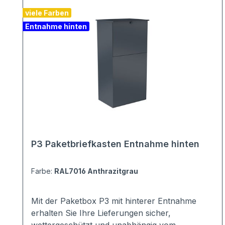
viele Farben
Entnahme hinten
P3 Paketbriefkasten Entnahme hinten
Farbe:
RAL7016 Anthrazitgrau
Mit der Paketbox P3 mit hinterer Entnahme
erhalten Sie Ihre Lieferungen sicher,