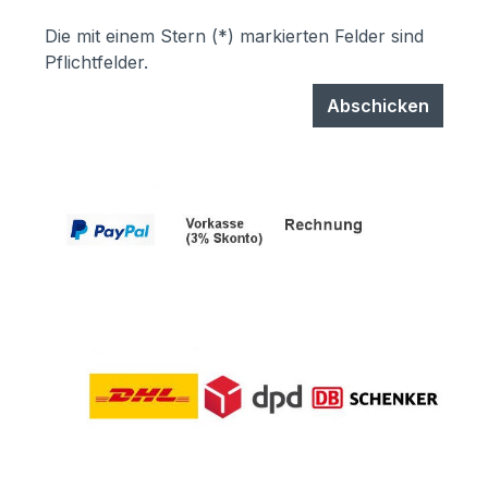
Die mit einem Stern (*) markierten Felder sind
Pflichtfelder.
Abschicken