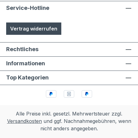
Service-Hotline
Vertrag widerrufen
Rechtliches
Informationen
Top Kategorien
Alle Preise inkl. gesetzl. Mehrwertsteuer zzgl.
Versandkosten
und ggf. Nachnahmegebühren, wenn
nicht anders angegeben.