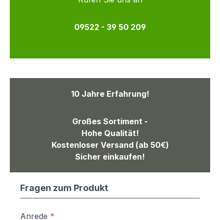
09522 - 39 50 209
10 Jahre Erfahrung!
Großes Sortiment -
Hohe Qualität!
Kostenloser Versand (ab 50€)
Sicher einkaufen!
Fragen zum Produkt
Anrede
*