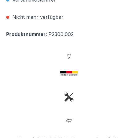
Nicht mehr verfügbar
Produktnummer:
P2300.002