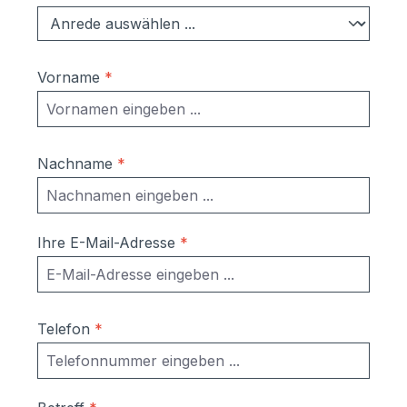
Vorname
*
Nachname
*
Ihre E-Mail-Adresse
*
Telefon
*