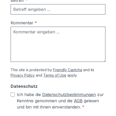
Betreff
*
Kommentar
*
This site is protected by
Friendly Captcha
and its
Privacy Policy
and
Terms of Use
apply.
Datenschutz
Ich habe die
Datenschutzbestimmungen
zur
Kenntnis genommen und die
AGB
gelesen
und bin mit ihnen einverstanden.
*