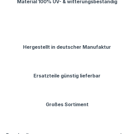
Material 100% UV- & witterungsbeständig
Hergestellt in deutscher Manufaktur
Ersatzteile günstig lieferbar
Großes Sortiment