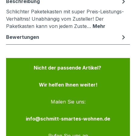
Beschreibung
Schlichter Paketekasten mit super Preis-Leistungs-
Verhältnis! Unabhängig vom Zusteller! Der
Paketkasten kann von jedem Zuste…
Mehr
Bewertungen
Nicht der passende Artikel?
Wir helfen Ihnen weiter!
Mailen Sie uns:
info@schmitt-smartes-wohnen.de
Rufen Sie uns an