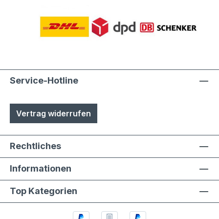
Service-Hotline
Vertrag widerrufen
Rechtliches
Informationen
Top Kategorien