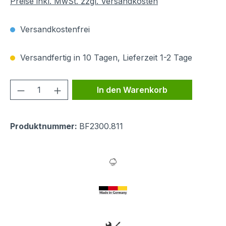
Preise inkl. MwSt. zzgl. Versandkosten
Versandkostenfrei
Versandfertig in 10 Tagen, Lieferzeit 1-2 Tage
Produkt Anzahl: Gib den gewünschten We
In den Warenkorb
Produktnummer:
BF2300.811