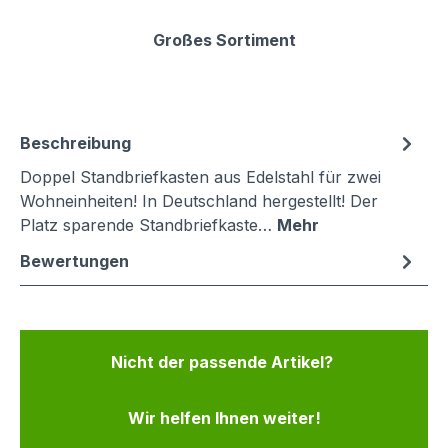
Großes Sortiment
Beschreibung
Doppel Standbriefkasten aus Edelstahl für zwei
Wohneinheiten! In Deutschland hergestellt! Der
Platz sparende Standbriefkaste…
Mehr
Bewertungen
Nicht der passende Artikel?
Wir helfen Ihnen weiter!