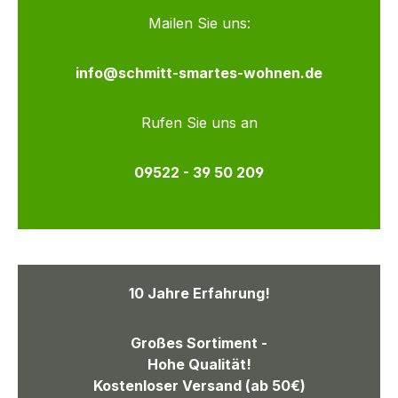
Mailen Sie uns:
info@schmitt-smartes-wohnen.de
Rufen Sie uns an
09522 - 39 50 209
10 Jahre Erfahrung!
Großes Sortiment -
Hohe Qualität!
Kostenloser Versand (ab 50€)