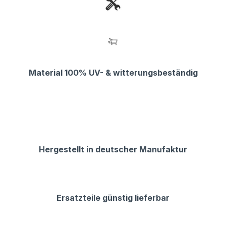
Material 100% UV- & witterungsbeständig
Hergestellt in deutscher Manufaktur
Ersatzteile günstig lieferbar