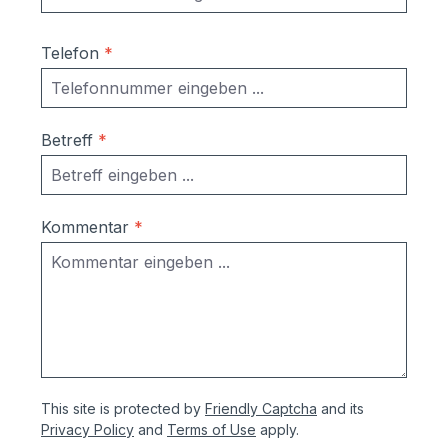
Telefon
*
Betreff
*
Kommentar
*
This site is protected by
Friendly Captcha
and its
Privacy Policy
and
Terms of Use
apply.