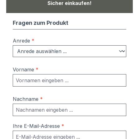
Sicher einkaufen!
Fragen zum Produkt
Anrede
*
Vorname
*
Nachname
*
Ihre E-Mail-Adresse
*