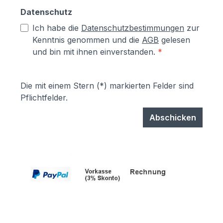
Datenschutz
Ich habe die
Datenschutzbestimmungen
zur
Kenntnis genommen und die
AGB
gelesen
und bin mit ihnen einverstanden.
*
Die mit einem Stern (*) markierten Felder sind
Pflichtfelder.
Abschicken