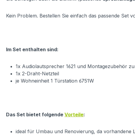
Kein Problem. Bestellen Sie einfach das passende Set v
Im Set enthalten sind:
1x Audiolautsprecher 1621 und Montagezubehör zur
1x 2-Draht-Netzteil
je Wohneinheit 1 Türstation 6751W
Das Set bietet folgende
Vorteile
:
ideal für Umbau und Renovierung, da vorhandene L