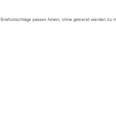
riefumschläge passen hinein, ohne geknickt werden zu 