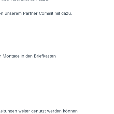
on unserem Partner Comelit mit dazu.
 Montage in den Briefkasten
eitungen weiter genutzt werden können