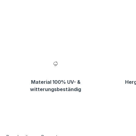
Material 100% UV- &
Herg
witterungsbeständig