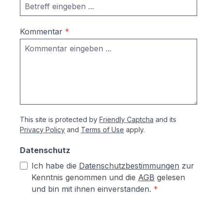
Kommentar
*
This site is protected by
Friendly Captcha
and its
Privacy Policy
and
Terms of Use
apply.
Datenschutz
Ich habe die
Datenschutzbestimmungen
zur
Kenntnis genommen und die
AGB
gelesen
und bin mit ihnen einverstanden.
*