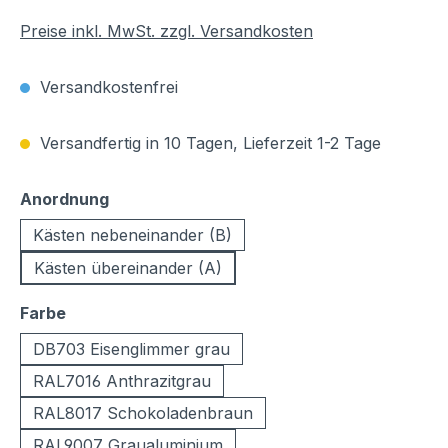
Preise inkl. MwSt. zzgl. Versandkosten
Versandkostenfrei
Versandfertig in 10 Tagen, Lieferzeit 1-2 Tage
auswählen
Anordnung
Kästen nebeneinander (B)
Kästen übereinander (A)
auswählen
Farbe
DB703 Eisenglimmer grau
RAL7016 Anthrazitgrau
RAL8017 Schokoladenbraun
RAL9007 Graualuminium