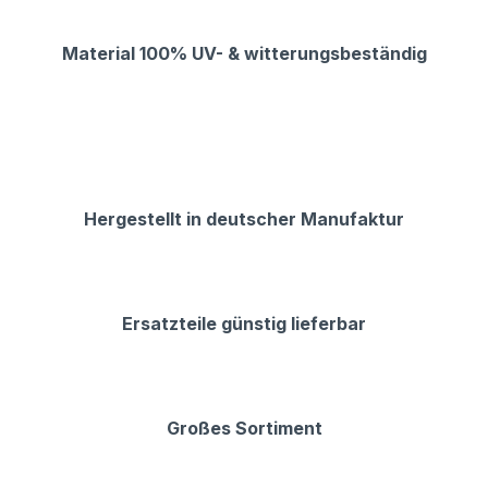
Material 100% UV- & witterungsbeständig
Hergestellt in deutscher Manufaktur
Ersatzteile günstig lieferbar
Großes Sortiment