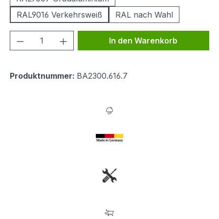
RAL9016 Verkehrsweiß
RAL nach Wahl
Produkt Anzahl: Gib den gewünschten We
In den Warenkorb
Produktnummer:
BA2300.616.7