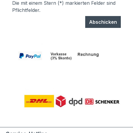
Die mit einem Stern (*) markierten Felder sind
Pflichtfelder.
Abschicken