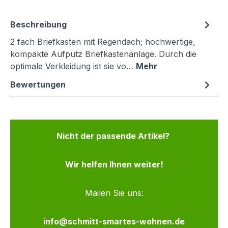
Beschreibung
2 fach Briefkasten mit Regendach; hochwertige,
kompakte Aufputz Briefkastenanlage. Durch die
optimale Verkleidung ist sie vo…
Mehr
Bewertungen
Nicht der passende Artikel?
Wir helfen Ihnen weiter!
Mailen Sie uns:
info@schmitt-smartes-wohnen.de