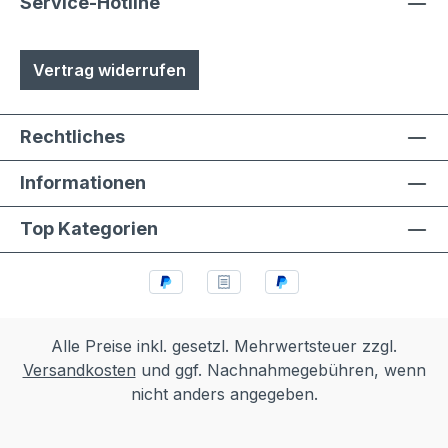
Service-Hotline
Vertrag widerrufen
Rechtliches
Informationen
Top Kategorien
Alle Preise inkl. gesetzl. Mehrwertsteuer zzgl.
Versandkosten
und ggf. Nachnahmegebühren, wenn
nicht anders angegeben.