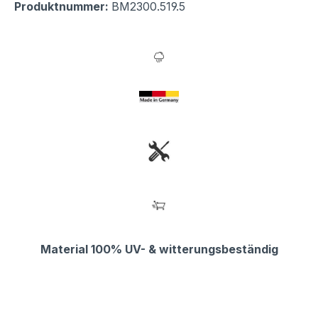
Produktnummer:
BM2300.519.5
Material 100% UV- & witterungsbeständig