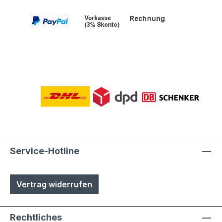
Service-Hotline
Vertrag widerrufen
Rechtliches