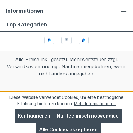
Informationen
Top Kategorien
Alle Preise inkl. gesetzl. Mehrwertsteuer zzgl.
Versandkosten
und ggf. Nachnahmegebühren, wenn
nicht anders angegeben.
Diese Website verwendet Cookies, um eine bestmögliche
Erfahrung bieten zu können.
Mehr Informationen ...
Konfigurieren
Nur technisch notwendige
Alle Cookies akzeptieren