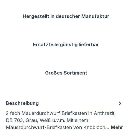
Hergestellt in deutscher Manufaktur
Ersatzteile günstig lieferbar
Großes Sortiment
Beschreibung
2 fach Mauerdurchwurf Briefkasten in Anthrazit,
DB 703, Grau, Weiß u.v.m. Mit einem
Mauerdurchwurf-Briefkasten von Knobloch…
Mehr