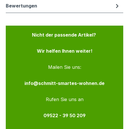
Bewertungen
Nicht der passende Artikel?
Wir helfen Ihnen weiter!
Mailen Sie uns:
info@schmitt-smartes-wohnen.de
Rufen Sie uns an
09522 - 39 50 209