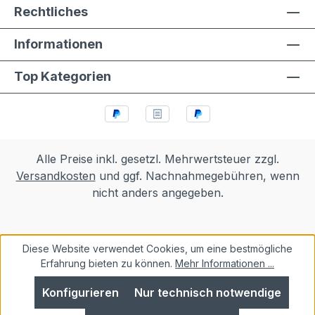
Rechtliches
Informationen
Top Kategorien
Alle Preise inkl. gesetzl. Mehrwertsteuer zzgl.
Versandkosten
und ggf. Nachnahmegebühren, wenn
nicht anders angegeben.
Diese Website verwendet Cookies, um eine bestmögliche
Erfahrung bieten zu können.
Mehr Informationen ...
Konfigurieren
Nur technisch notwendige