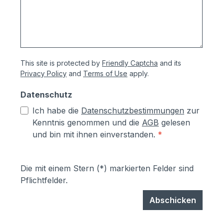
This site is protected by
Friendly Captcha
and its
Privacy Policy
and
Terms of Use
apply.
Datenschutz
Ich habe die
Datenschutzbestimmungen
zur
Kenntnis genommen und die
AGB
gelesen
und bin mit ihnen einverstanden.
*
Die mit einem Stern (*) markierten Felder sind
Pflichtfelder.
Abschicken