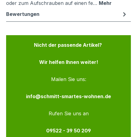
oder zum Aufschrauben auf einen fe…
Mehr
Bewertungen
Nicht der passende Artikel?
Wir helfen Ihnen weiter!
Mailen Sie uns:
info@schmitt-smartes-wohnen.de
Rufen Sie uns an
09522 - 39 50 209