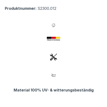
Produktnummer:
S2300.012
Material 100% UV- & witterungsbeständig