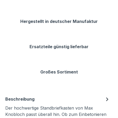
Hergestellt in deutscher Manufaktur
Ersatzteile günstig lieferbar
Großes Sortiment
Beschreibung
Der hochwertige Standbriefkasten von Max
Knobloch passt überall hin. Ob zum Einbetonieren