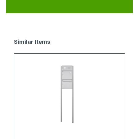
Produktgalerie überspringen
Similar Items