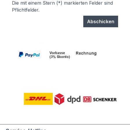
Die mit einem Stern (*) markierten Felder sind
Pflichtfelder.
Abschicken