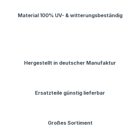
Material 100% UV- & witterungsbeständig
Hergestellt in deutscher Manufaktur
Ersatzteile günstig lieferbar
Großes Sortiment