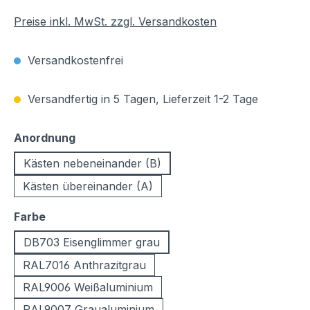
Preise inkl. MwSt. zzgl. Versandkosten
Versandkostenfrei
Versandfertig in 5 Tagen, Lieferzeit 1-2 Tage
auswählen
Anordnung
Kästen nebeneinander (B)
Kästen übereinander (A)
auswählen
Farbe
DB703 Eisenglimmer grau
RAL7016 Anthrazitgrau
RAL9006 Weißaluminium
RAL9007 Graualuminium