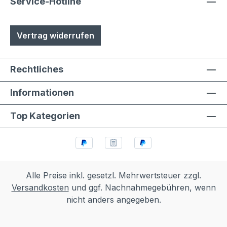
Service-Hotline
Vertrag widerrufen
Rechtliches
Informationen
Top Kategorien
Alle Preise inkl. gesetzl. Mehrwertsteuer zzgl.
Versandkosten
und ggf. Nachnahmegebühren, wenn
nicht anders angegeben.