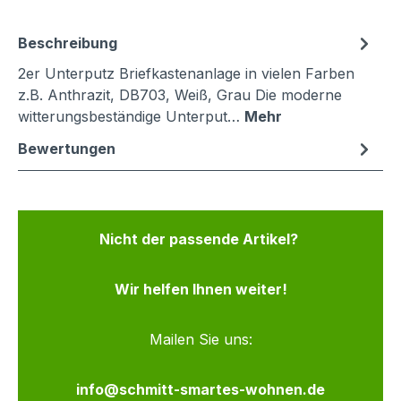
Beschreibung
2er Unterputz Briefkastenanlage in vielen Farben
z.B. Anthrazit, DB703, Weiß, Grau Die moderne
witterungsbeständige Unterput…
Mehr
Bewertungen
Nicht der passende Artikel?
Wir helfen Ihnen weiter!
Mailen Sie uns:
info@schmitt-smartes-wohnen.de