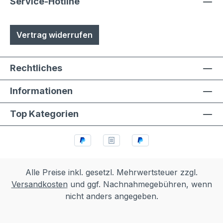
Service-Hotline
Vertrag widerrufen
Rechtliches
Informationen
Top Kategorien
Alle Preise inkl. gesetzl. Mehrwertsteuer zzgl.
Versandkosten
und ggf. Nachnahmegebühren, wenn
nicht anders angegeben.