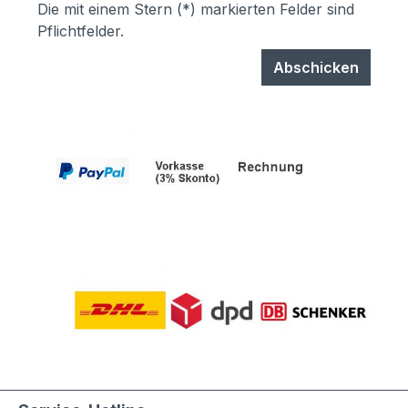
Die mit einem Stern (*) markierten Felder sind
Pflichtfelder.
Abschicken