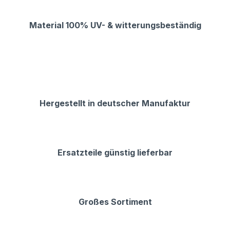
Material 100% UV- & witterungsbeständig
Hergestellt in deutscher Manufaktur
Ersatzteile günstig lieferbar
Großes Sortiment