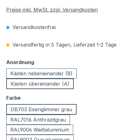
Preise inkl. MwSt. zzgl. Versandkosten
Versandkostenfrei
Versandfertig in 5 Tagen, Lieferzeit 1-2 Tage
auswählen
Anordnung
Kästen nebeneinander (B)
Kästen übereinander (A)
auswählen
Farbe
DB703 Eisenglimmer grau
RAL7016 Anthrazitgrau
RAL9006 Weißaluminium
RAL9007 Graualuminium