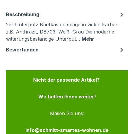
Beschreibung
2er Unterputz Briefkastenanlage in vielen Farben
z.B. Anthrazit, DB703, Weiß, Grau Die moderne
witterungsbeständige Unterput…
Mehr
Bewertungen
Nicht der passende Artikel?
Wir helfen Ihnen weiter!
Mailen Sie uns:
info@schmitt-smartes-wohnen.de