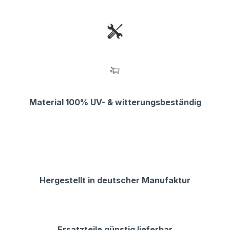
Material 100% UV- & witterungsbeständig
Hergestellt in deutscher Manufaktur
Ersatzteile günstig lieferbar