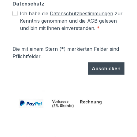
Datenschutz
Ich habe die
Datenschutzbestimmungen
zur
Kenntnis genommen und die
AGB
gelesen
und bin mit ihnen einverstanden.
*
Die mit einem Stern (*) markierten Felder sind
Pflichtfelder.
Abschicken