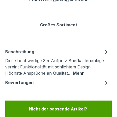
Großes Sortiment
Beschreibung
Diese hochwertige 3er Aufputz Briefkastenanlage
vereint Funktionalität mit schlichtem Design.
Höchste Ansprüche an Qualität…
Mehr
Bewertungen
Nicht der passende Artikel?