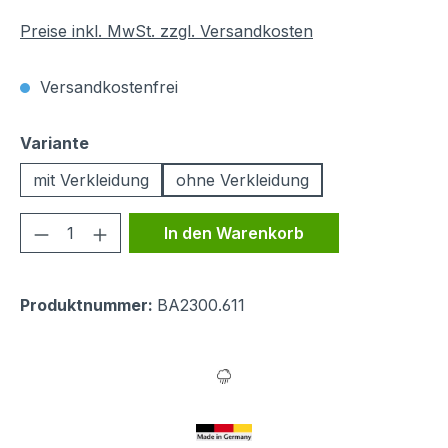
Preise inkl. MwSt. zzgl. Versandkosten
Versandkostenfrei
auswählen
Variante
mit Verkleidung
ohne Verkleidung
Produkt Anzahl: Gib den gewünschten We
In den Warenkorb
Produktnummer:
BA2300.611