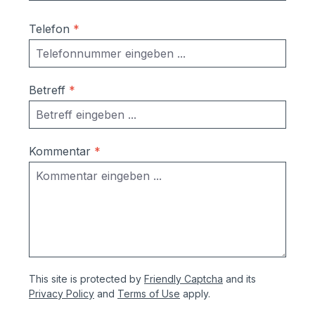
Telefon
*
Betreff
*
Kommentar
*
This site is protected by
Friendly Captcha
and its
Privacy Policy
and
Terms of Use
apply.