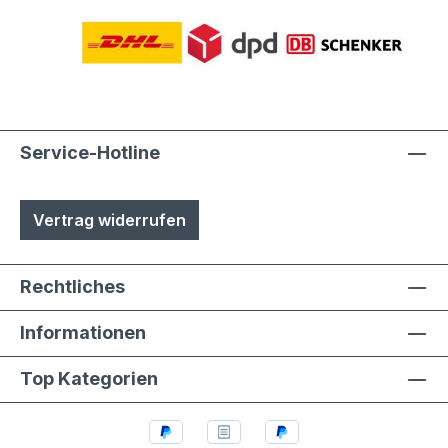
Service-Hotline
Vertrag widerrufen
Rechtliches
Informationen
Top Kategorien