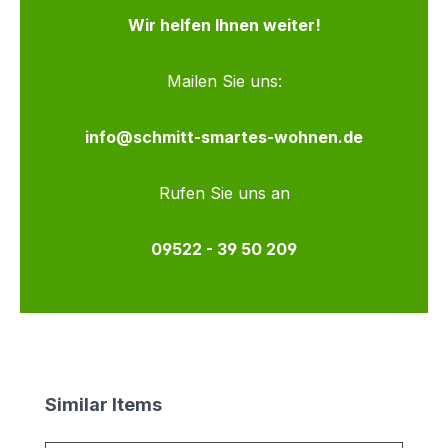
Wir helfen Ihnen weiter!
Mailen Sie uns:
info@schmitt-smartes-wohnen.de
Rufen Sie uns an
09522 - 39 50 209
Produktgalerie überspringen
Similar Items