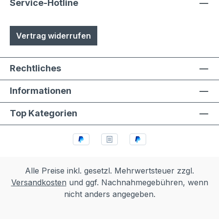
Service-Hotline
Vertrag widerrufen
Rechtliches
Informationen
Top Kategorien
Alle Preise inkl. gesetzl. Mehrwertsteuer zzgl.
Versandkosten
und ggf. Nachnahmegebühren, wenn
nicht anders angegeben.