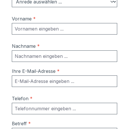
Vorname
*
Nachname
*
Ihre E-Mail-Adresse
*
Telefon
*
Betreff
*