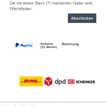
Die mit einem Stern (*) markierten Felder sind
Pflichtfelder.
Abschicken