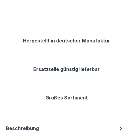
Hergestellt in deutscher Manufaktur
Ersatzteile günstig lieferbar
Großes Sortiment
Beschreibung