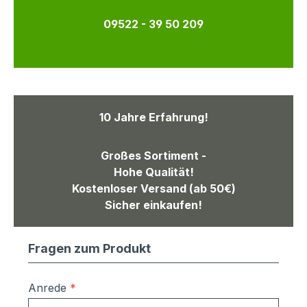
09522 - 39 50 209
10 Jahre Erfahrung!
Großes Sortiment -
Hohe Qualität!
Kostenloser Versand (ab 50€)
Sicher einkaufen!
Fragen zum Produkt
Anrede
*