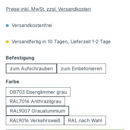
Preise inkl. MwSt. zzgl. Versandkosten
Versandkostenfrei
Versandfertig in 10 Tagen, Lieferzeit 1-2 Tage
auswählen
Befestigung
zum Aufschrauben
zum Einbetonieren
auswählen
Farbe
DB703 Eisenglimmer grau
RAL7016 Anthrazitgrau
RAL9007 Graualuminium
RAL9016 Verkehrsweiß
RAL nach Wahl