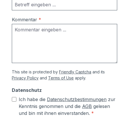
Kommentar
*
This site is protected by
Friendly Captcha
and its
Privacy Policy
and
Terms of Use
apply.
Datenschutz
Ich habe die
Datenschutzbestimmungen
zur
Kenntnis genommen und die
AGB
gelesen
und bin mit ihnen einverstanden.
*