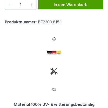
Produkt Anzahl: Gib den gewünschten We
In den Warenkorb
Produktnummer:
BF2300.815.1
Material 100% UV- & witterungsbeständig