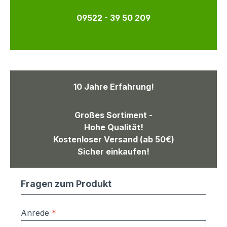
09522 - 39 50 209
10 Jahre Erfahrung!
Großes Sortiment -
Hohe Qualität!
Kostenloser Versand (ab 50€)
Sicher einkaufen!
Fragen zum Produkt
Anrede
*