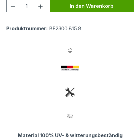
Produkt Anzahl: Gib den gewünschten We
In den Warenkorb
Produktnummer:
BF2300.815.8
Material 100% UV- & witterungsbeständig