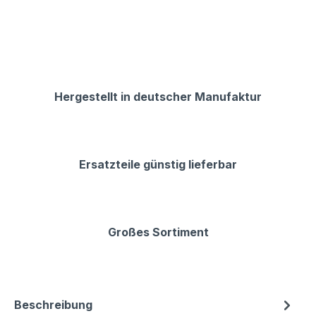
Hergestellt in deutscher Manufaktur
Ersatzteile günstig lieferbar
Großes Sortiment
Beschreibung