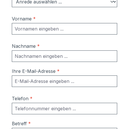
Vorname
*
Nachname
*
Ihre E-Mail-Adresse
*
Telefon
*
Betreff
*