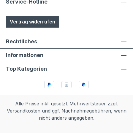
Service-Hotline
Vertrag widerrufen
Rechtliches
Informationen
Top Kategorien
Alle Preise inkl. gesetzl. Mehrwertsteuer zzgl.
Versandkosten
und ggf. Nachnahmegebühren, wenn
nicht anders angegeben.