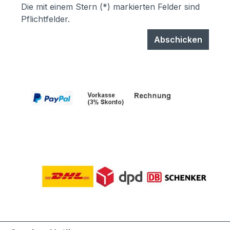
Die mit einem Stern (*) markierten Felder sind
Pflichtfelder.
Abschicken