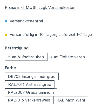
Preise inkl. MwSt. zzgl. Versandkosten
Versandkostenfrei
Versandfertig in 10 Tagen, Lieferzeit 1-2 Tage
auswählen
Befestigung
zum Aufschrauben
zum Einbetonieren
auswählen
Farbe
DB703 Eisenglimmer grau
RAL7016 Anthrazitgrau
RAL9007 Graualuminium
RAL9016 Verkehrsweiß
RAL nach Wahl