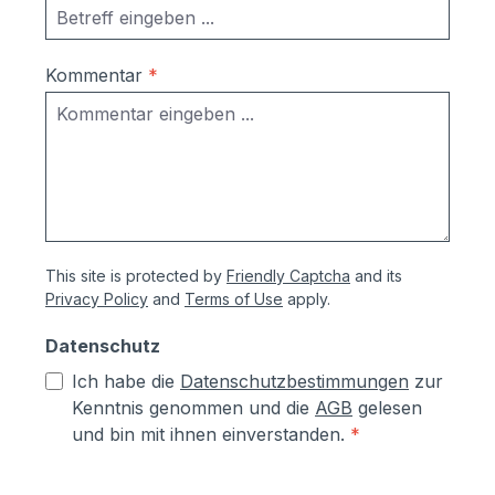
Kommentar
*
This site is protected by
Friendly Captcha
and its
Privacy Policy
and
Terms of Use
apply.
Datenschutz
Ich habe die
Datenschutzbestimmungen
zur
Kenntnis genommen und die
AGB
gelesen
und bin mit ihnen einverstanden.
*