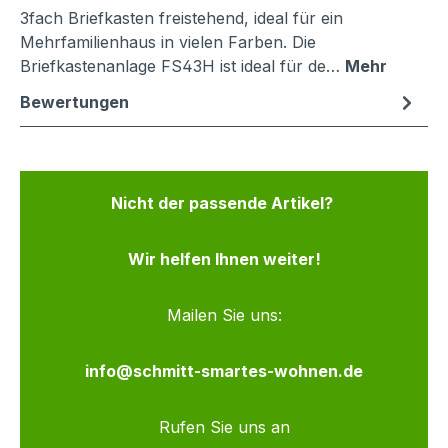
3fach Briefkasten freistehend, ideal für ein
Mehrfamilienhaus in vielen Farben. Die
Briefkastenanlage FS43H ist ideal für de…
Mehr
Bewertungen
Nicht der passende Artikel?
Wir helfen Ihnen weiter!
Mailen Sie uns:
info@schmitt-smartes-wohnen.de
Rufen Sie uns an