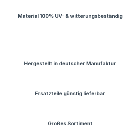
Material 100% UV- & witterungsbeständig
Hergestellt in deutscher Manufaktur
Ersatzteile günstig lieferbar
Großes Sortiment