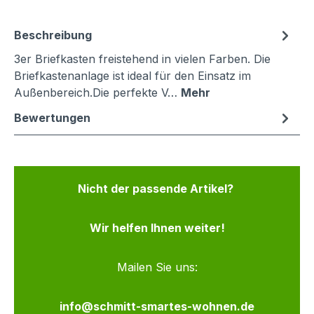
Beschreibung
3er Briefkasten freistehend in vielen Farben. Die
Briefkastenanlage ist ideal für den Einsatz im
Außenbereich.Die perfekte V…
Mehr
Bewertungen
Nicht der passende Artikel?
Wir helfen Ihnen weiter!
Mailen Sie uns:
info@schmitt-smartes-wohnen.de