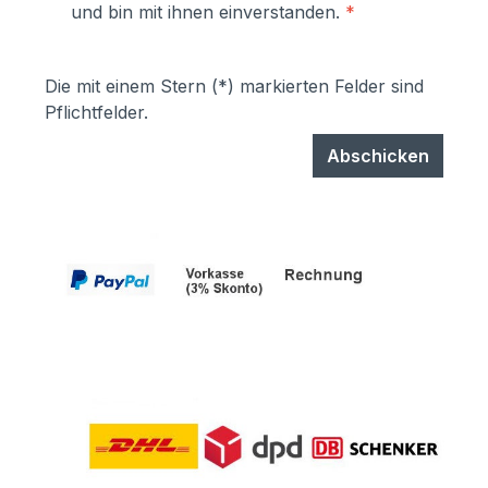
und bin mit ihnen einverstanden.
*
Die mit einem Stern (*) markierten Felder sind
Pflichtfelder.
Abschicken