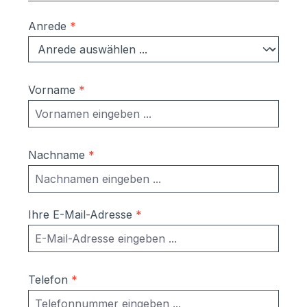
Anrede
*
Vorname
*
Nachname
*
Ihre E-Mail-Adresse
*
Telefon
*