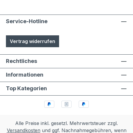
Service-Hotline
Vertrag widerrufen
Rechtliches
Informationen
Top Kategorien
Alle Preise inkl. gesetzl. Mehrwertsteuer zzgl.
Versandkosten
und ggf. Nachnahmegebühren, wenn