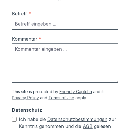
Betreff
*
Kommentar
*
This site is protected by
Friendly Captcha
and its
Privacy Policy
and
Terms of Use
apply.
Datenschutz
Ich habe die
Datenschutzbestimmungen
zur
Kenntnis genommen und die
AGB
gelesen