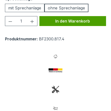
mit Sprechanlage
ohne Sprechanlage
Produkt Anzahl: Gib den gewünschten We
In den Warenkorb
Produktnummer:
BF2300.817.4