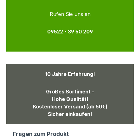
Rufen Sie uns an
09522 - 39 50 209
10 Jahre Erfahrung!
Großes Sortiment -
Hohe Qualität!
Kostenloser Versand (ab 50€)
Sicher einkaufen!
Fragen zum Produkt