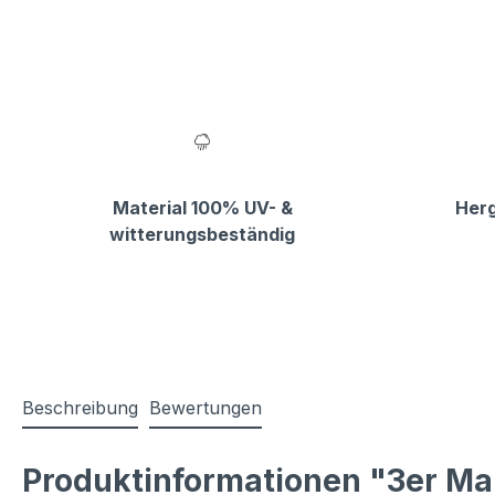
Material 100% UV- &
Herg
witterungsbeständig
Beschreibung
Bewertungen
Produktinformationen "3er Ma