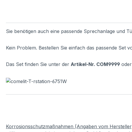
Sie benötigen auch eine passende Sprechanlage und Tü
Kein Problem. Bestellen Sie einfach das passende Set v
Das Set finden Sie unter der
Artikel-Nr. COM9999
oder 
Korrosionsschutzmaßnahmen (Angaben vom Hersteller