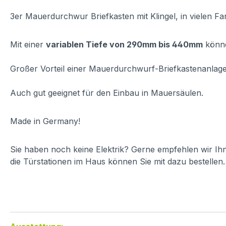
3er Mauerdurchwur Briefkasten mit Klingel, in vielen Fa
Mit einer
variablen Tiefe von 290mm bis 440mm
könne
Großer Vorteil einer Mauerdurchwurf-Briefkastenanlage,
Auch gut geeignet für den Einbau in Mauersäulen.
Made in Germany!
Sie haben noch keine Elektrik? Gerne empfehlen wir Ih
die Türstationen im Haus können Sie mit dazu bestellen.