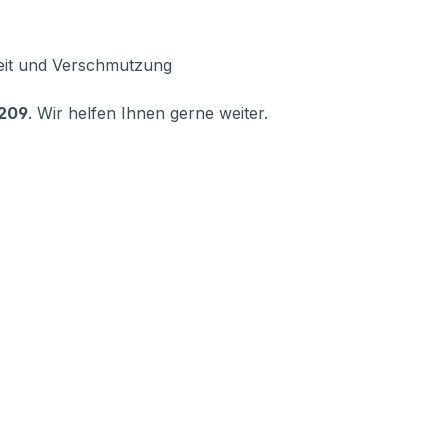
keit und Verschmutzung
 209
. Wir helfen Ihnen gerne weiter.