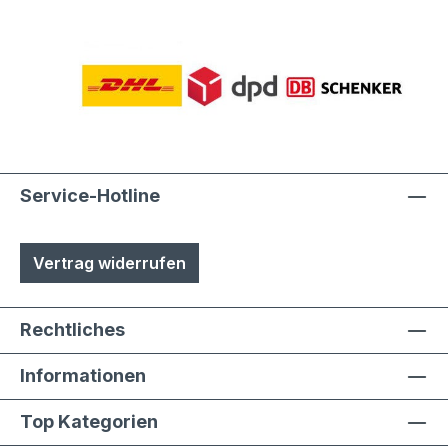
Service-Hotline
Vertrag widerrufen
Rechtliches
Informationen
Top Kategorien