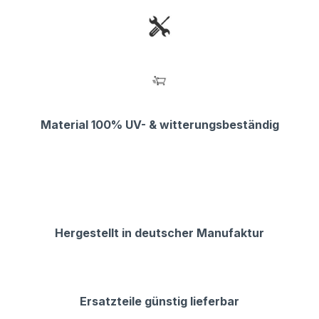
Material 100% UV- & witterungsbeständig
Hergestellt in deutscher Manufaktur
Ersatzteile günstig lieferbar