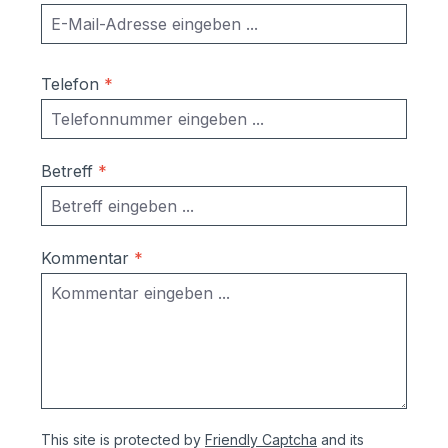
Telefon
*
Betreff
*
Kommentar
*
This site is protected by
Friendly Captcha
and its