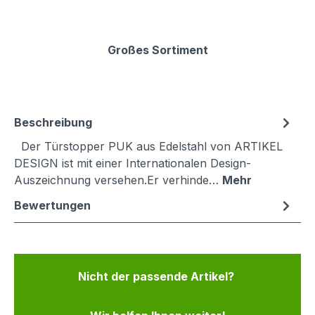
Großes Sortiment
Beschreibung
Der Türstopper PUK aus Edelstahl von ARTIKEL
DESIGN ist mit einer Internationalen Design-
Auszeichnung versehen.Er verhinde…
Mehr
Bewertungen
Nicht der passende Artikel?