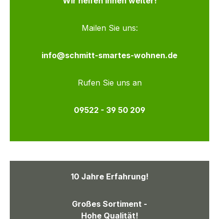
Wir helfen Ihnen weiter!
Mailen Sie uns:
info@schmitt-smartes-wohnen.de
Rufen Sie uns an
09522 - 39 50 209
10 Jahre Erfahrung!
Großes Sortiment -
Hohe Qualität!