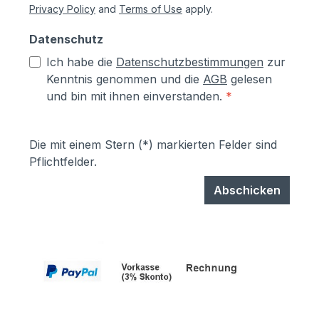
Privacy Policy
and
Terms of Use
apply.
Datenschutz
Ich habe die
Datenschutzbestimmungen
zur
Kenntnis genommen und die
AGB
gelesen
und bin mit ihnen einverstanden.
*
Die mit einem Stern (*) markierten Felder sind
Pflichtfelder.
Abschicken