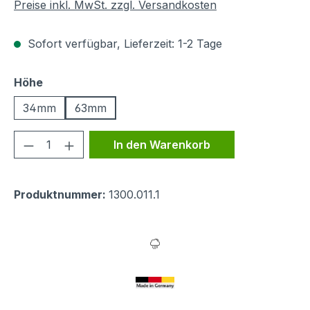
Preise inkl. MwSt. zzgl. Versandkosten
Sofort verfügbar, Lieferzeit: 1-2 Tage
auswählen
Höhe
34mm
63mm
Produkt Anzahl: Gib den gewünschten We
In den Warenkorb
Produktnummer:
1300.011.1