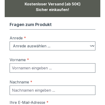
Kostenloser Versand (ab 50€)
Sicher einkaufen!
Fragen zum Produkt
Anrede
*
Vorname
*
Nachname
*
Ihre E-Mail-Adresse
*