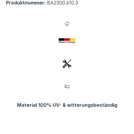
Produktnummer:
BA2300.610.3
Material 100% UV- & witterungsbeständig