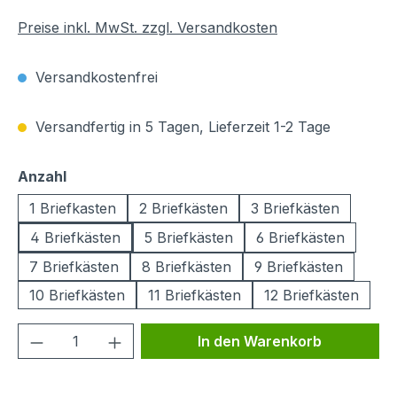
Preise inkl. MwSt. zzgl. Versandkosten
Versandkostenfrei
Versandfertig in 5 Tagen, Lieferzeit 1-2 Tage
auswählen
Anzahl
1 Briefkasten
2 Briefkästen
3 Briefkästen
4 Briefkästen
5 Briefkästen
6 Briefkästen
7 Briefkästen
8 Briefkästen
9 Briefkästen
10 Briefkästen
11 Briefkästen
12 Briefkästen
Produkt Anzahl: Gib den gewünschten We
In den Warenkorb