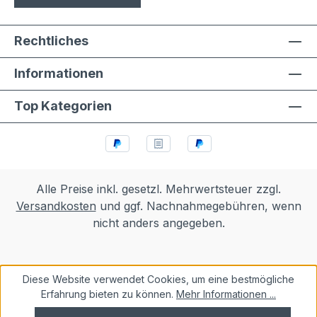
Rechtliches
Informationen
Top Kategorien
Alle Preise inkl. gesetzl. Mehrwertsteuer zzgl.
Versandkosten
und ggf. Nachnahmegebühren, wenn
nicht anders angegeben.
Diese Website verwendet Cookies, um eine bestmögliche
Erfahrung bieten zu können.
Mehr Informationen ...