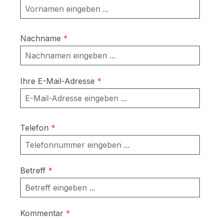
Nachname
*
Ihre E-Mail-Adresse
*
Telefon
*
Betreff
*
Kommentar
*