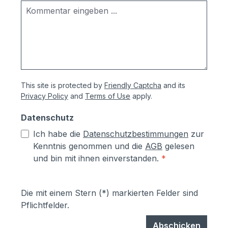
This site is protected by
Friendly Captcha
and its
Privacy Policy
and
Terms of Use
apply.
Datenschutz
Ich habe die
Datenschutzbestimmungen
zur
Kenntnis genommen und die
AGB
gelesen
und bin mit ihnen einverstanden.
*
Die mit einem Stern (*) markierten Felder sind
Pflichtfelder.
Abschicken