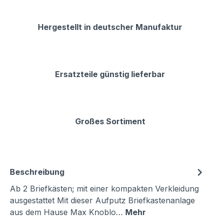
Hergestellt in deutscher Manufaktur
Ersatzteile günstig lieferbar
Großes Sortiment
Beschreibung
Ab 2 Briefkästen; mit einer kompakten Verkleidung
ausgestattet Mit dieser Aufputz Briefkastenanlage
aus dem Hause Max Knoblo…
Mehr