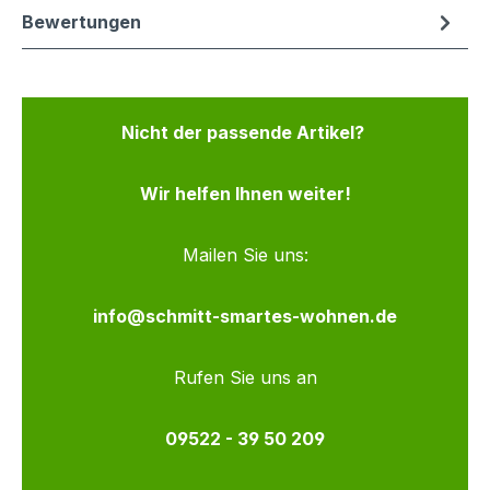
Bewertungen
Nicht der passende Artikel?
Wir helfen Ihnen weiter!
Mailen Sie uns:
info@schmitt-smartes-wohnen.de
Rufen Sie uns an
09522 - 39 50 209