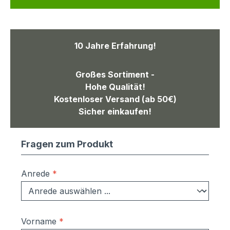
10 Jahre Erfahrung!
Großes Sortiment -
Hohe Qualität!
Kostenloser Versand (ab 50€)
Sicher einkaufen!
Fragen zum Produkt
Anrede
*
Vorname
*