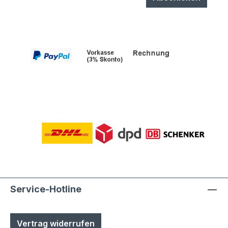
Service-Hotline
Vertrag widerrufen