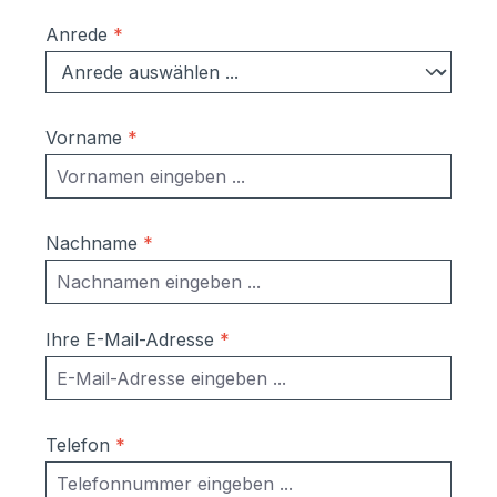
Anrede
*
Vorname
*
Nachname
*
Ihre E-Mail-Adresse
*
Telefon
*