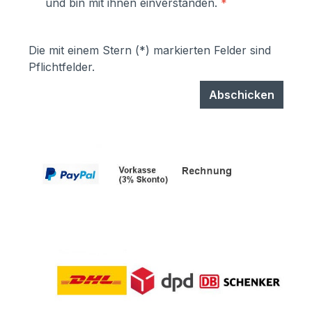
und bin mit ihnen einverstanden.
*
Die mit einem Stern (*) markierten Felder sind
Pflichtfelder.
Abschicken