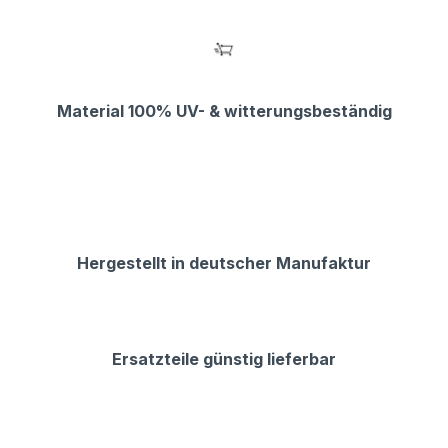
Material 100% UV- & witterungsbeständig
Hergestellt in deutscher Manufaktur
Ersatzteile günstig lieferbar