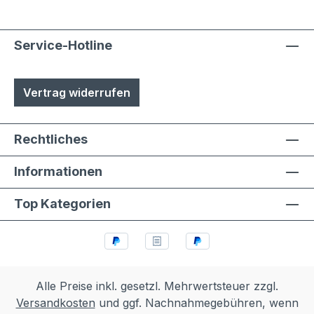
Service-Hotline
Vertrag widerrufen
Rechtliches
Informationen
Top Kategorien
Alle Preise inkl. gesetzl. Mehrwertsteuer zzgl.
Versandkosten
und ggf. Nachnahmegebühren, wenn