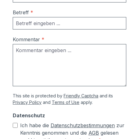
Betreff
*
Kommentar
*
This site is protected by
Friendly Captcha
and its
Privacy Policy
and
Terms of Use
apply.
Datenschutz
Ich habe die
Datenschutzbestimmungen
zur
Kenntnis genommen und die
AGB
gelesen