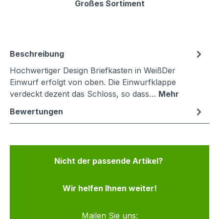
Großes Sortiment
Beschreibung
Hochwertiger Design Briefkasten in WeißDer
Einwurf erfolgt von oben. Die Einwurfklappe
verdeckt dezent das Schloss, so dass…
Mehr
Bewertungen
Nicht der passende Artikel?
Wir helfen Ihnen weiter!
Mailen Sie uns: