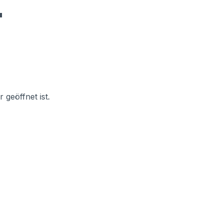
"
geöffnet ist.