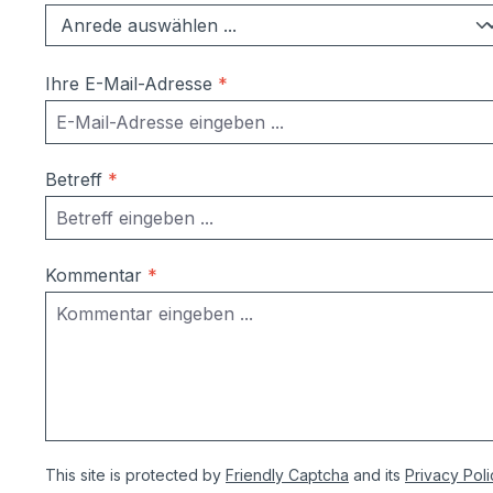
Ihre E-Mail-Adresse
*
Betreff
*
Kommentar
*
This site is protected by
Friendly Captcha
and its
Privacy Poli