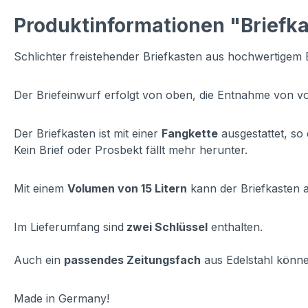
Produktinformationen "Briefka
Schlichter freistehender Briefkasten aus hochwertigem 
Der Briefeinwurf erfolgt von oben, die Entnahme von v
Der Briefkasten ist mit einer
Fangkette
ausgestattet, so
Kein Brief oder Prosbekt fällt mehr herunter.
Mit einem
Volumen von 15 Litern
kann der Briefkasten 
Im Lieferumfang sind
zwei Schlüssel
enthalten.
Auch ein
passendes Zeitungsfach
aus Edelstahl könne
Made in Germany!