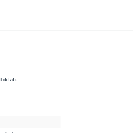
bild ab.