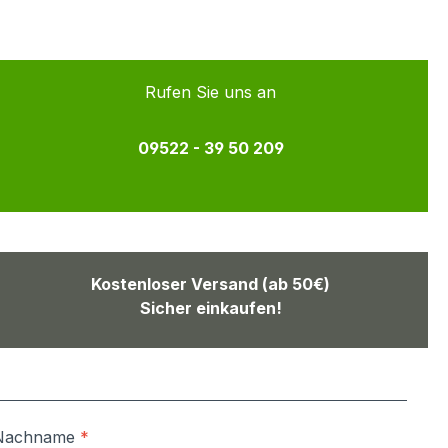
Rufen Sie uns an
09522 - 39 50 209
Kostenloser Versand (ab 50€)
Sicher einkaufen!
Nachname
*