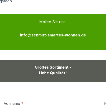
ngsfach
Mailen Sie uns:
info@schmitt-smartes-wohnen.de
Großes Sortiment -
Hohe Qualität!
Vorname
*