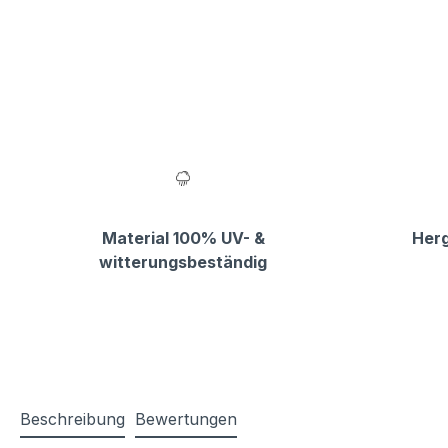
Material 100% UV- &
Herg
witterungsbeständig
Beschreibung
Bewertungen