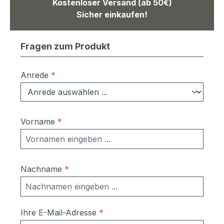
Kostenloser Versand (ab 50€)
Sicher einkaufen!
Fragen zum Produkt
Anrede
*
Vorname
*
Nachname
*
Ihre E-Mail-Adresse
*