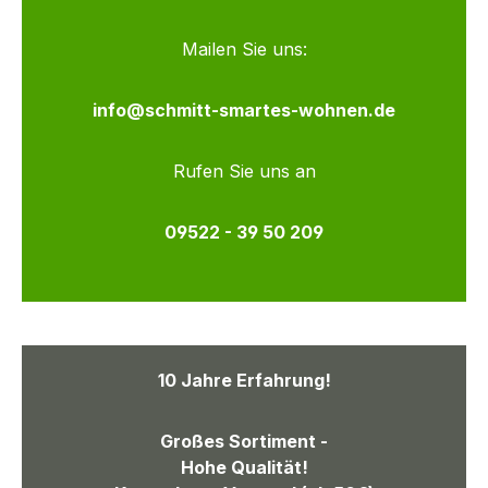
Mailen Sie uns:
info@schmitt-smartes-wohnen.de
Rufen Sie uns an
09522 - 39 50 209
10 Jahre Erfahrung!
Großes Sortiment -
Hohe Qualität!