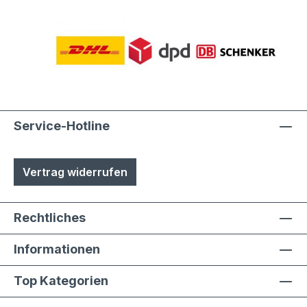
Service-Hotline
Vertrag widerrufen
Rechtliches
Informationen
Top Kategorien