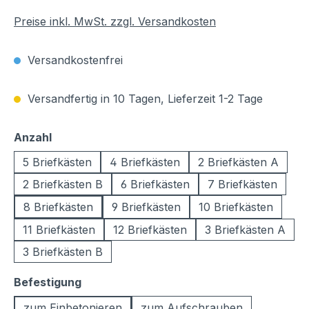
Preise inkl. MwSt. zzgl. Versandkosten
Versandkostenfrei
Versandfertig in 10 Tagen, Lieferzeit 1-2 Tage
auswählen
Anzahl
5 Briefkästen
4 Briefkästen
2 Briefkästen A
2 Briefkästen B
6 Briefkästen
7 Briefkästen
8 Briefkästen
9 Briefkästen
10 Briefkästen
11 Briefkästen
12 Briefkästen
3 Briefkästen A
3 Briefkästen B
auswählen
Befestigung
zum Einbetonieren
zum Aufschrauben