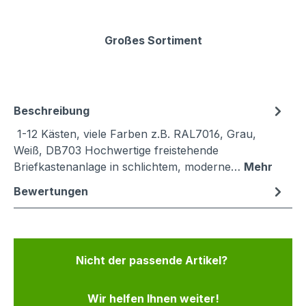
Großes Sortiment
Beschreibung
1-12 Kästen, viele Farben z.B. RAL7016, Grau,
Weiß, DB703 Hochwertige freistehende
Briefkastenanlage in schlichtem, moderne…
Mehr
Bewertungen
Nicht der passende Artikel?
Wir helfen Ihnen weiter!