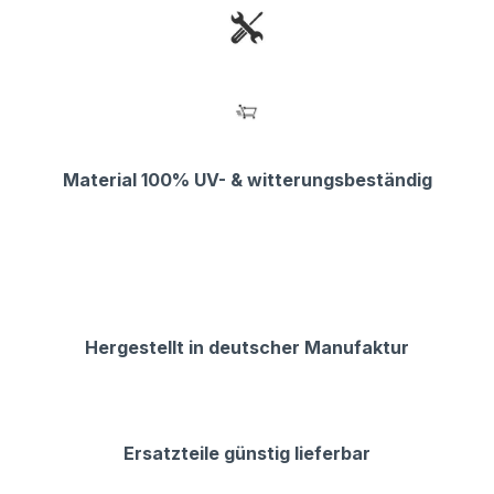
Material 100% UV- & witterungsbeständig
Hergestellt in deutscher Manufaktur
Ersatzteile günstig lieferbar