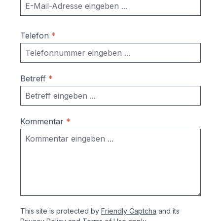
Telefon
*
Betreff
*
Kommentar
*
This site is protected by
Friendly Captcha
and its