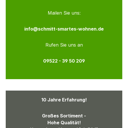
Mailen Sie uns:
info@schmitt-smartes-wohnen.de
Rufen Sie uns an
09522 - 39 50 209
10 Jahre Erfahrung!
Großes Sortiment -
Hohe Qualität!