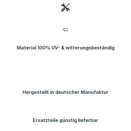
Material 100% UV- & witterungsbeständig
Hergestellt in deutscher Manufaktur
Ersatzteile günstig lieferbar