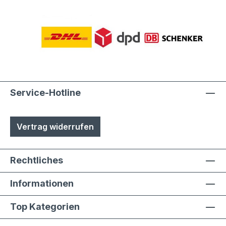
Service-Hotline
Vertrag widerrufen
Rechtliches
Informationen
Top Kategorien