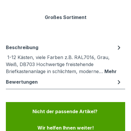
Großes Sortiment
Beschreibung
1-12 Kästen, viele Farben z.B. RAL7016, Grau,
Weiß, DB703 Hochwertige freistehende
Briefkastenanlage in schlichtem, moderne…
Mehr
Bewertungen
Nicht der passende Artikel?
Wir helfen Ihnen weiter!