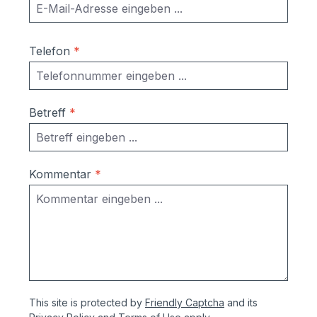
Telefon
*
Betreff
*
Kommentar
*
This site is protected by
Friendly Captcha
and its