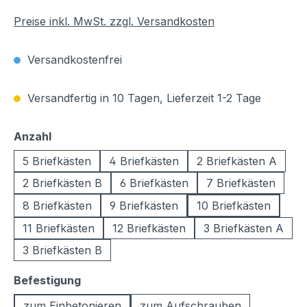
Preise inkl. MwSt. zzgl. Versandkosten
Versandkostenfrei
Versandfertig in 10 Tagen, Lieferzeit 1-2 Tage
auswählen
Anzahl
5 Briefkästen
4 Briefkästen
2 Briefkästen A
2 Briefkästen B
6 Briefkästen
7 Briefkästen
8 Briefkästen
9 Briefkästen
10 Briefkästen
11 Briefkästen
12 Briefkästen
3 Briefkästen A
3 Briefkästen B
auswählen
Befestigung
zum Einbetonieren
zum Aufschrauben