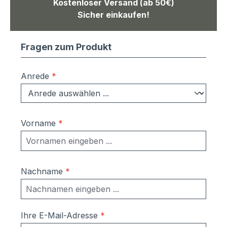
Kostenloser Versand (ab 50€)
Sicher einkaufen!
Fragen zum Produkt
Anrede
*
Vorname
*
Nachname
*
Ihre E-Mail-Adresse
*