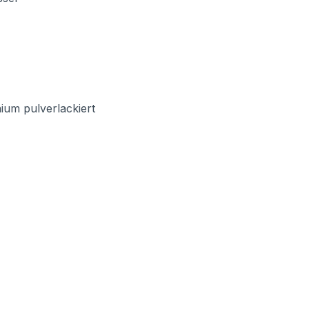
ium pulverlackiert