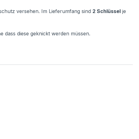
ubschutz versehen. Im Lieferumfang sind
2 Schlüssel
je
ne dass diese geknickt werden müssen.