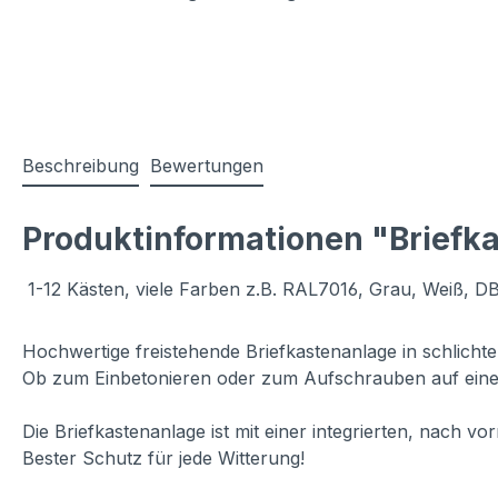
Beschreibung
Bewertungen
Produktinformationen "Briefka
1-12 Kästen, viele Farben z.B. RAL7016, Grau, Weiß, D
Hochwertige freistehende Briefkastenanlage in schlich
Ob zum Einbetonieren oder zum Aufschrauben auf eine
Die Briefkastenanlage ist mit einer integrierten, nach 
Bester Schutz für jede Witterung!