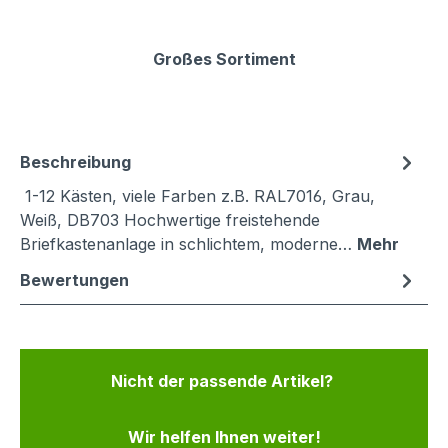
Großes Sortiment
Beschreibung
1-12 Kästen, viele Farben z.B. RAL7016, Grau,
Weiß, DB703 Hochwertige freistehende
Briefkastenanlage in schlichtem, moderne…
Mehr
Bewertungen
Nicht der passende Artikel?
Wir helfen Ihnen weiter!