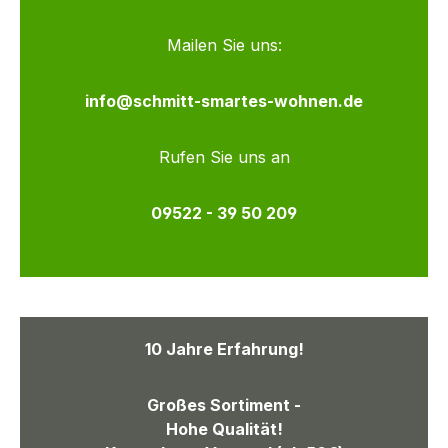
Mailen Sie uns:
info@schmitt-smartes-wohnen.de
Rufen Sie uns an
09522 - 39 50 209
10 Jahre Erfahrung!
Großes Sortiment -
Hohe Qualität!