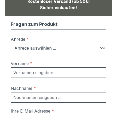
Kostenloser Versand (ab 50€)
Sicher einkaufen!
Fragen zum Produkt
Anrede
*
Vorname
*
Nachname
*
Ihre E-Mail-Adresse
*