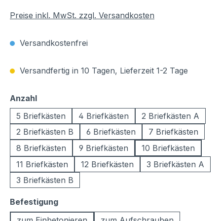
Preise inkl. MwSt. zzgl. Versandkosten
Versandkostenfrei
Versandfertig in 10 Tagen, Lieferzeit 1-2 Tage
auswählen
Anzahl
5 Briefkästen
4 Briefkästen
2 Briefkästen A
2 Briefkästen B
6 Briefkästen
7 Briefkästen
8 Briefkästen
9 Briefkästen
10 Briefkästen
11 Briefkästen
12 Briefkästen
3 Briefkästen A
3 Briefkästen B
auswählen
Befestigung
zum Einbetonieren
zum Aufschrauben