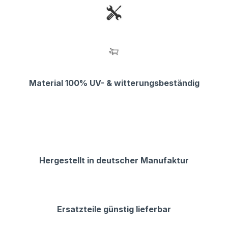
Material 100% UV- & witterungsbeständig
Hergestellt in deutscher Manufaktur
Ersatzteile günstig lieferbar