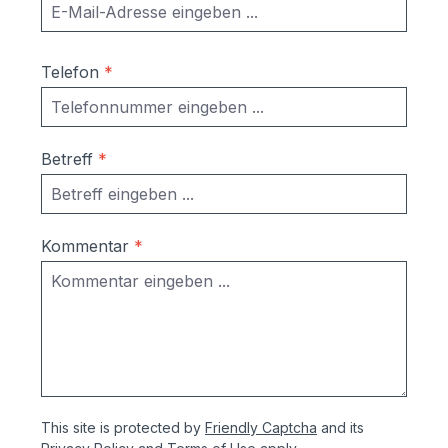
Telefon
*
Betreff
*
Kommentar
*
This site is protected by
Friendly Captcha
and its