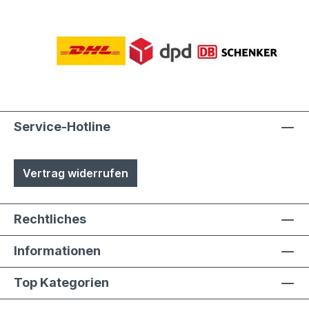
Service-Hotline
Vertrag widerrufen
Rechtliches
Informationen
Top Kategorien