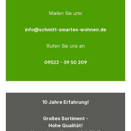
Mailen Sie uns:
info@schmitt-smartes-wohnen.de
Rufen Sie uns an
09522 - 39 50 209
10 Jahre Erfahrung!
Großes Sortiment -
Hohe Qualität!