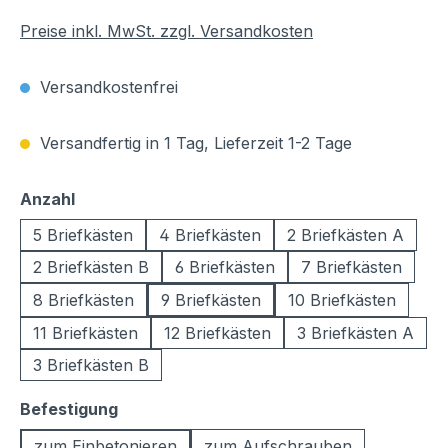
Preise inkl. MwSt. zzgl. Versandkosten
Versandkostenfrei
Versandfertig in 1 Tag, Lieferzeit 1-2 Tage
auswählen
Anzahl
5 Briefkästen
4 Briefkästen
2 Briefkästen A
2 Briefkästen B
6 Briefkästen
7 Briefkästen
8 Briefkästen
9 Briefkästen
10 Briefkästen
11 Briefkästen
12 Briefkästen
3 Briefkästen A
3 Briefkästen B
auswählen
Befestigung
zum Einbetonieren
zum Aufschrauben