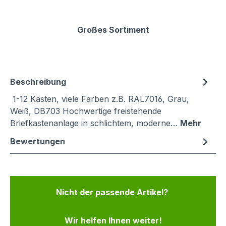
Großes Sortiment
Beschreibung
1-12 Kästen, viele Farben z.B. RAL7016, Grau,
Weiß, DB703 Hochwertige freistehende
Briefkastenanlage in schlichtem, moderne…
Mehr
Bewertungen
Nicht der passende Artikel?
Wir helfen Ihnen weiter!