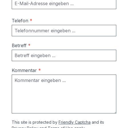
Telefon
*
Betreff
*
Kommentar
*
This site is protected by
Friendly Captcha
and its