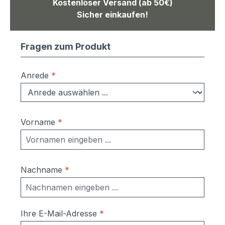
Kostenloser Versand (ab 50€)
Sicher einkaufen!
Fragen zum Produkt
Anrede
*
Vorname
*
Nachname
*
Ihre E-Mail-Adresse
*