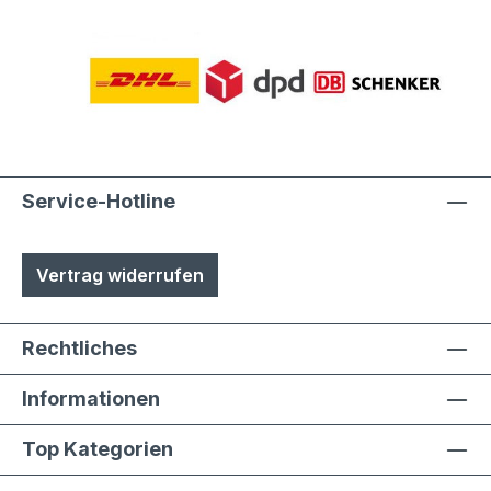
Service-Hotline
Vertrag widerrufen
Rechtliches
Informationen
Top Kategorien