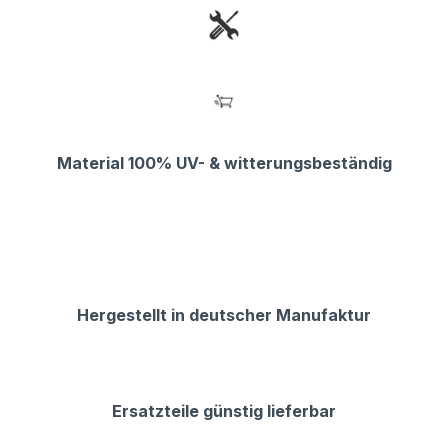
Material 100% UV- & witterungsbeständig
Hergestellt in deutscher Manufaktur
Ersatzteile günstig lieferbar