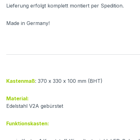
Lieferung erfolgt komplett montiert per Spedition.
Made in Germany!
Kastenmaß
: 370 x 330 x 100 mm (BHT)
Material:
Edelstahl V2A gebürstet
Funktionskasten: