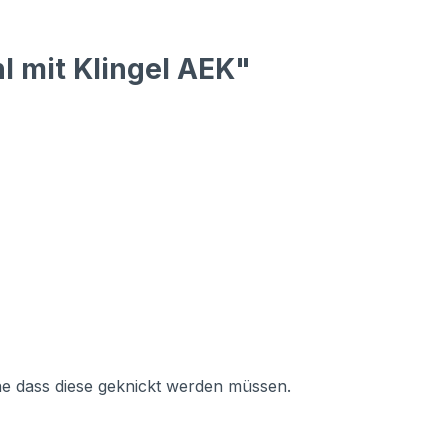
l mit Klingel AEK"
ne dass diese geknickt werden müssen.