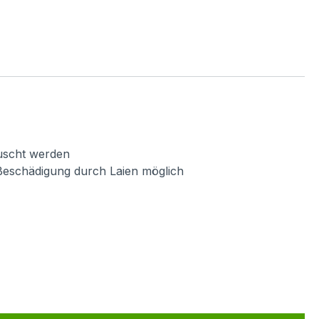
auscht werden
Beschädigung durch Laien möglich