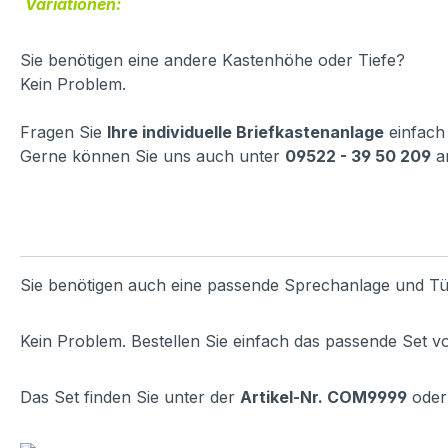
Variationen:
Sie benötigen eine andere Kastenhöhe oder Tiefe?
Kein Problem.
Fragen Sie
Ihre individuelle Briefkastenanlage
einfach
Gerne können Sie uns auch unter
09522 - 39 50 209
a
Sie benötigen auch eine passende Sprechanlage und Tü
Kein Problem. Bestellen Sie einfach das passende Set v
Das Set finden Sie unter der
Artikel-Nr. COM9999
oder 