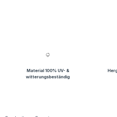
Material 100% UV- &
Herg
witterungsbeständig