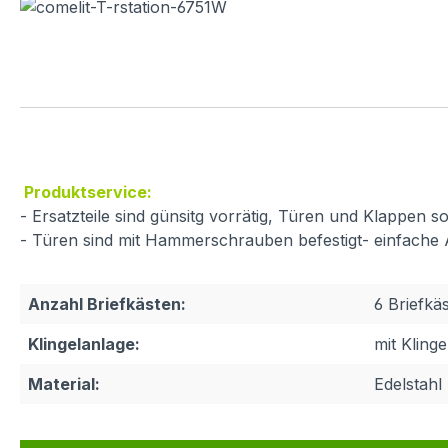
Produktservice:
- Ersatzteile sind günsitg vorrätig, Türen und Klappen
- Türen sind mit Hammerschrauben befestigt- einfache
Anzahl Briefkästen:
6 Briefkä
Klingelanlage:
mit Kling
Material:
Edelstahl