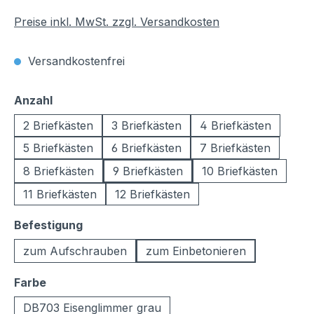
Preise inkl. MwSt. zzgl. Versandkosten
Versandkostenfrei
auswählen
Anzahl
2 Briefkästen
3 Briefkästen
4 Briefkästen
5 Briefkästen
6 Briefkästen
7 Briefkästen
8 Briefkästen
9 Briefkästen
10 Briefkästen
11 Briefkästen
12 Briefkästen
auswählen
Befestigung
zum Aufschrauben
zum Einbetonieren
auswählen
Farbe
DB703 Eisenglimmer grau