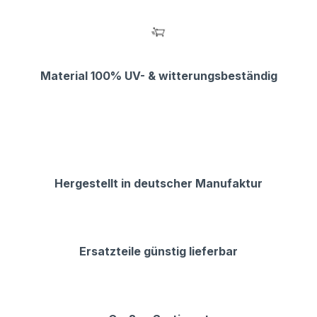
Material 100% UV- & witterungsbeständig
Hergestellt in deutscher Manufaktur
Ersatzteile günstig lieferbar