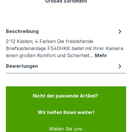
Großes Sortiment
Beschreibung
2-12 Kästen; 4 Farben Die freistehende
Briefkastenanlage FS40HKK bietet mit Ihrer Kamera
einen großen Komfort und Sicherheit…
Mehr
Bewertungen
Nicht der passende Artikel?
Wir helfen Ihnen weiter!
Mailen Sie uns: