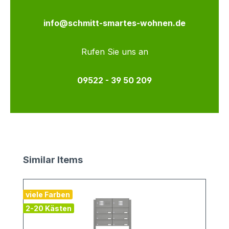
info@schmitt-smartes-wohnen.de
Rufen Sie uns an
09522 - 39 50 209
Produktgalerie überspringen
Similar Items
viele Farben
2-20 Kästen