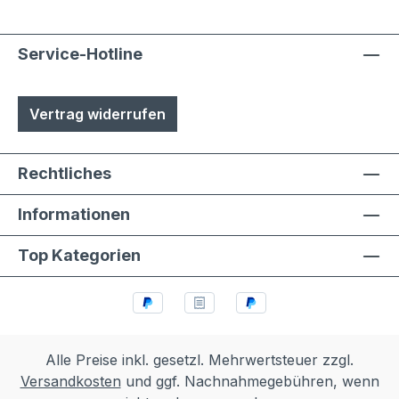
Service-Hotline
Vertrag widerrufen
Rechtliches
Informationen
Top Kategorien
Alle Preise inkl. gesetzl. Mehrwertsteuer zzgl.
Versandkosten
und ggf. Nachnahmegebühren, wenn