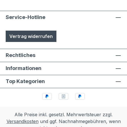
Service-Hotline
Vertrag widerrufen
Rechtliches
Informationen
Top Kategorien
Alle Preise inkl. gesetzl. Mehrwertsteuer zzgl.
Versandkosten
und ggf. Nachnahmegebühren, wenn