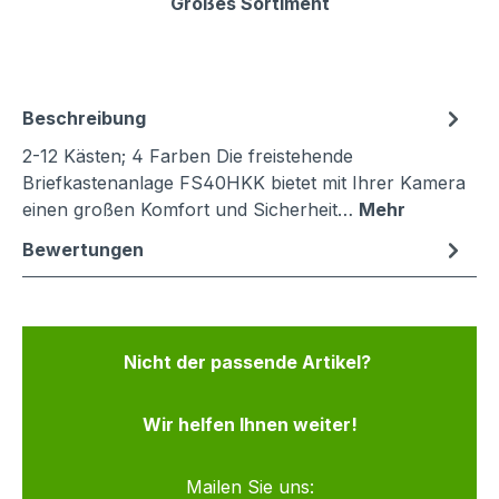
Großes Sortiment
Beschreibung
2-12 Kästen; 4 Farben Die freistehende
Briefkastenanlage FS40HKK bietet mit Ihrer Kamera
einen großen Komfort und Sicherheit…
Mehr
Bewertungen
Nicht der passende Artikel?
Wir helfen Ihnen weiter!
Mailen Sie uns: