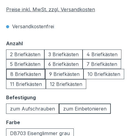
Preise inkl. MwSt. zzgl. Versandkosten
Versandkostenfrei
auswählen
Anzahl
2 Briefkästen
3 Briefkästen
4 Briefkästen
5 Briefkästen
6 Briefkästen
7 Briefkästen
8 Briefkästen
9 Briefkästen
10 Briefkästen
11 Briefkästen
12 Briefkästen
auswählen
Befestigung
zum Aufschrauben
zum Einbetonieren
auswählen
Farbe
DB703 Eisenglimmer grau