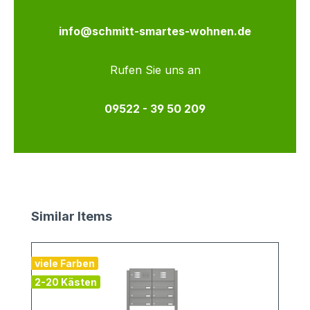
info@schmitt-smartes-wohnen.de
Rufen Sie uns an
09522 - 39 50 209
Produktgalerie überspringen
Similar Items
viele Farben
2-20 Kästen