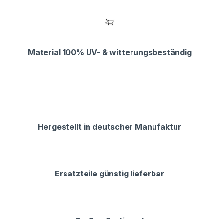
Material 100% UV- & witterungsbeständig
Hergestellt in deutscher Manufaktur
Ersatzteile günstig lieferbar