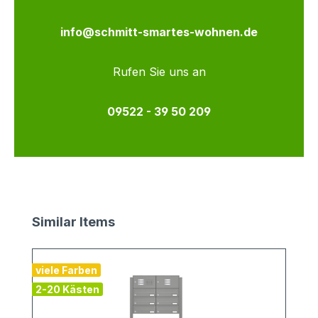
info@schmitt-smartes-wohnen.de
Rufen Sie uns an
09522 - 39 50 209
Produktgalerie überspringen
Similar Items
viele Farben
2-20 Kästen