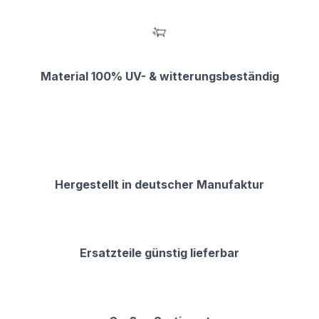
Material 100% UV- & witterungsbeständig
Hergestellt in deutscher Manufaktur
Ersatzteile günstig lieferbar