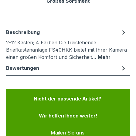
Großes Sortiment
Beschreibung
2-12 Kästen; 4 Farben Die freistehende
Briefkastenanlage FS40HKK bietet mit Ihrer Kamera
einen großen Komfort und Sicherheit…
Mehr
Bewertungen
Nicht der passende Artikel?
Wir helfen Ihnen weiter!
Mailen Sie uns: