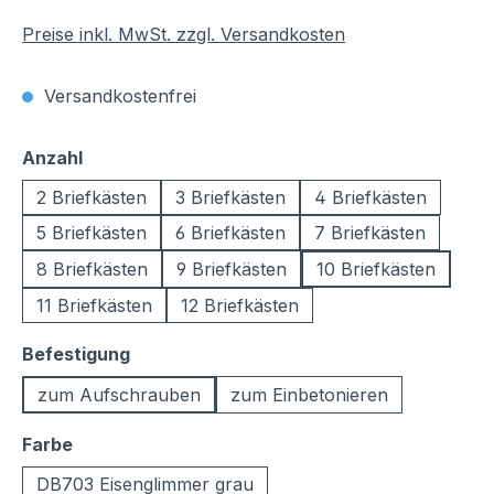
Preise inkl. MwSt. zzgl. Versandkosten
Versandkostenfrei
auswählen
Anzahl
2 Briefkästen
3 Briefkästen
4 Briefkästen
5 Briefkästen
6 Briefkästen
7 Briefkästen
8 Briefkästen
9 Briefkästen
10 Briefkästen
11 Briefkästen
12 Briefkästen
auswählen
Befestigung
zum Aufschrauben
zum Einbetonieren
auswählen
Farbe
DB703 Eisenglimmer grau