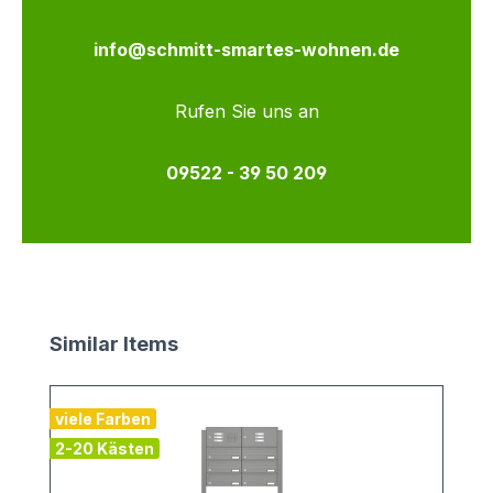
info@schmitt-smartes-wohnen.de
Rufen Sie uns an
09522 - 39 50 209
Produktgalerie überspringen
Similar Items
viele Farben
2-20 Kästen