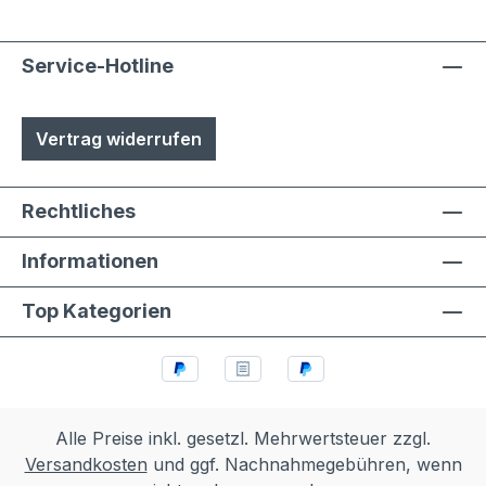
Service-Hotline
Vertrag widerrufen
Rechtliches
Informationen
Top Kategorien
Alle Preise inkl. gesetzl. Mehrwertsteuer zzgl.
Versandkosten
und ggf. Nachnahmegebühren, wenn