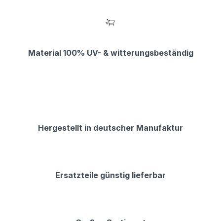
Material 100% UV- & witterungsbeständig
Hergestellt in deutscher Manufaktur
Ersatzteile günstig lieferbar