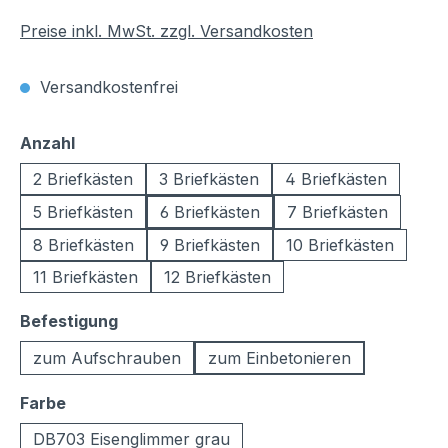
Preise inkl. MwSt. zzgl. Versandkosten
Versandkostenfrei
auswählen
Anzahl
2 Briefkästen
3 Briefkästen
4 Briefkästen
5 Briefkästen
6 Briefkästen
7 Briefkästen
8 Briefkästen
9 Briefkästen
10 Briefkästen
11 Briefkästen
12 Briefkästen
auswählen
Befestigung
zum Aufschrauben
zum Einbetonieren
auswählen
Farbe
DB703 Eisenglimmer grau