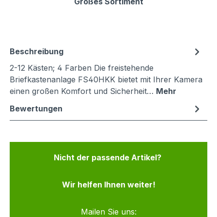
Großes Sortiment
Beschreibung
2-12 Kästen; 4 Farben Die freistehende
Briefkastenanlage FS40HKK bietet mit Ihrer Kamera
einen großen Komfort und Sicherheit…
Mehr
Bewertungen
Nicht der passende Artikel?
Wir helfen Ihnen weiter!
Mailen Sie uns: