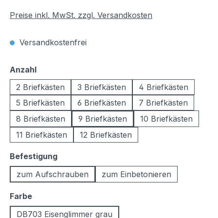
Preise inkl. MwSt. zzgl. Versandkosten
Versandkostenfrei
auswählen
Anzahl
2 Briefkästen
3 Briefkästen
4 Briefkästen
5 Briefkästen
6 Briefkästen
7 Briefkästen
8 Briefkästen
9 Briefkästen
10 Briefkästen
11 Briefkästen
12 Briefkästen
auswählen
Befestigung
zum Aufschrauben
zum Einbetonieren
auswählen
Farbe
DB703 Eisenglimmer grau