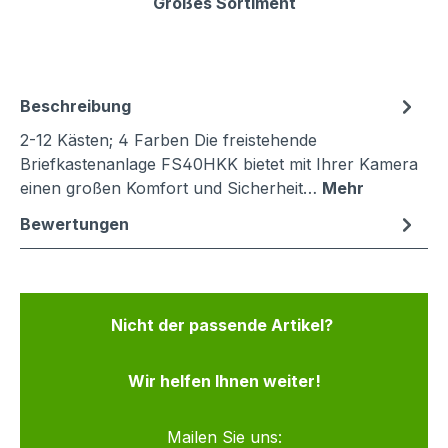
Großes Sortiment
Beschreibung
2-12 Kästen; 4 Farben Die freistehende
Briefkastenanlage FS40HKK bietet mit Ihrer Kamera
einen großen Komfort und Sicherheit…
Mehr
Bewertungen
Nicht der passende Artikel?
Wir helfen Ihnen weiter!
Mailen Sie uns: