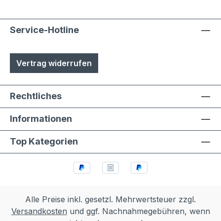
Service-Hotline
Vertrag widerrufen
Rechtliches
Informationen
Top Kategorien
Alle Preise inkl. gesetzl. Mehrwertsteuer zzgl.
Versandkosten
und ggf. Nachnahmegebühren, wenn