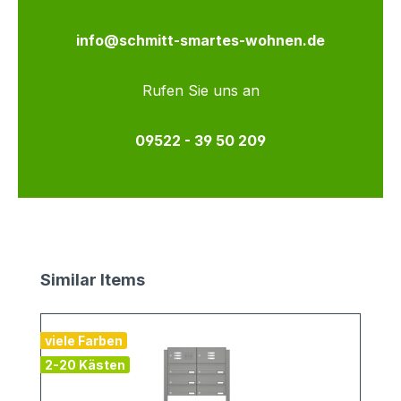
info@schmitt-smartes-wohnen.de
Rufen Sie uns an
09522 - 39 50 209
Produktgalerie überspringen
Similar Items
viele Farben
2-20 Kästen