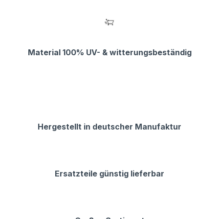
Material 100% UV- & witterungsbeständig
Hergestellt in deutscher Manufaktur
Ersatzteile günstig lieferbar