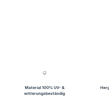
Material 100% UV- &
Herg
witterungsbeständig