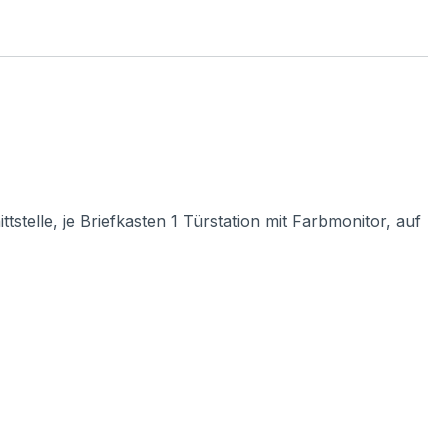
stelle, je Briefkasten 1 Türstation mit Farbmonitor, auf