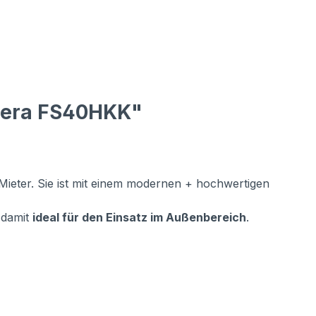
amera FS40HKK"
Mieter. Sie ist mit einem modernen + hochwertigen
 damit
ideal für den Einsatz im Außenbereich
.