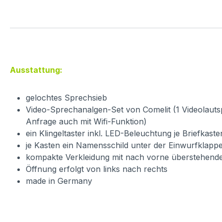
Ausstattung:
gelochtes Sprechsieb
Video-Sprechanalgen-Set von Comelit (1 Videolautspr
Anfrage auch mit Wifi-Funktion)
ein Klingeltaster inkl. LED-Beleuchtung je Briefkaste
je Kasten ein Namensschild unter der Einwurfklappe
kompakte Verkleidung mit nach vorne überstehend
Öffnung erfolgt von links nach rechts
made in Germany