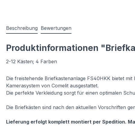
Beschreibung
Bewertungen
Produktinformationen "Briefk
2-12 Kästen; 4 Farben
Die freistehende Briefkastenanlage FS40HKK bietet mit 
Kamerasystem von Comelit ausgestattet.
Die perfekte Verkleidung sorgt für einen optimalen Sch
Die Briefkästen sind nach den aktuellen Vorschriften g
Lieferung erfolgt komplett montiert per Spedition. M