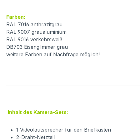
Farben:
RAL 7016 anthrazitgrau
RAL 9007 graualuminium
RAL 9016 verkehrsweiß
DB703 Eisenglimmer grau
weitere Farben auf Nachfrage möglich!
Inhalt des Kamera-Sets:
1 Videolautsprecher für den Briefkasten
2-Draht-Netzteil