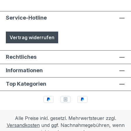
Service-Hotline
Vertrag widerrufen
Rechtliches
Informationen
Top Kategorien
Alle Preise inkl. gesetzl. Mehrwertsteuer zzgl.
Versandkosten
und ggf. Nachnahmegebühren, wenn