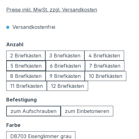
Preise inkl. MwSt. zzgl. Versandkosten
Versandkostenfrei
auswählen
Anzahl
2 Briefkästen
3 Briefkästen
4 Briefkästen
5 Briefkästen
6 Briefkästen
7 Briefkästen
8 Briefkästen
9 Briefkästen
10 Briefkästen
11 Briefkästen
12 Briefkästen
auswählen
Befestigung
zum Aufschrauben
zum Einbetonieren
auswählen
Farbe
DB703 Eisenglimmer grau