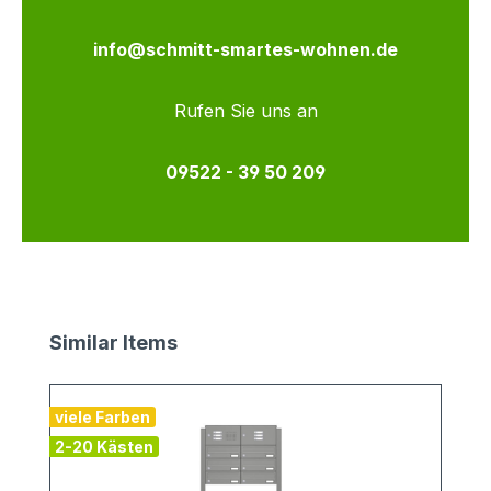
info@schmitt-smartes-wohnen.de
Rufen Sie uns an
09522 - 39 50 209
Produktgalerie überspringen
Similar Items
viele Farben
2-20 Kästen