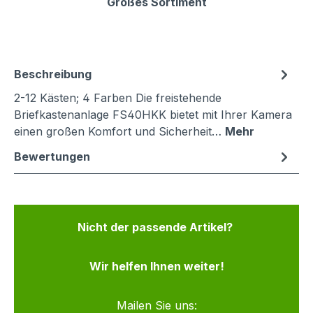
Großes Sortiment
Beschreibung
2-12 Kästen; 4 Farben Die freistehende
Briefkastenanlage FS40HKK bietet mit Ihrer Kamera
einen großen Komfort und Sicherheit…
Mehr
Bewertungen
Nicht der passende Artikel?
Wir helfen Ihnen weiter!
Mailen Sie uns: