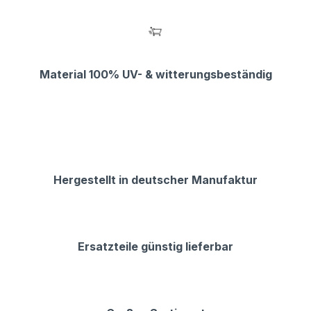
Material 100% UV- & witterungsbeständig
Hergestellt in deutscher Manufaktur
Ersatzteile günstig lieferbar