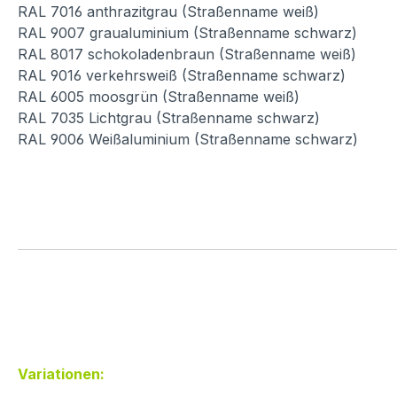
RAL 7016 anthrazitgrau (Straßenname weiß)
RAL 9007 graualuminium (Straßenname schwarz)
RAL 8017 schokoladenbraun (Straßenname weiß)
RAL 9016 verkehrsweiß (Straßenname schwarz)
RAL 6005 moosgrün (Straßenname weiß)
RAL 7035 Lichtgrau (Straßenname schwarz)
RAL 9006 Weißaluminium (Straßenname schwarz)
Variationen: