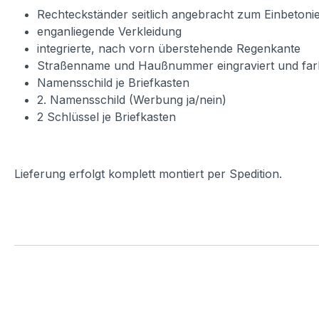
Rechteckständer seitlich angebracht zum Einbeton
enganliegende Verkleidung
integrierte, nach vorn überstehende Regenkante
Straßenname und Haußnummer eingraviert und farb
Namensschild je Briefkasten
2. Namensschild (Werbung ja/nein)
2 Schlüssel je Briefkasten
Lieferung erfolgt komplett montiert per Spedition.