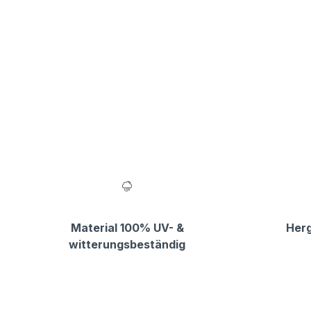
Material 100% UV- &
Herg
witterungsbeständig