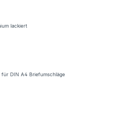
ium lackiert
für DIN A4 Briefumschläge