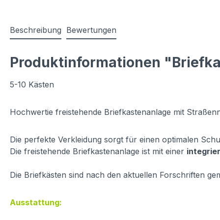
Beschreibung
Bewertungen
Produktinformationen "Briefk
5-10 Kästen
Hochwertie freistehende Briefkastenanlage mit Straße
Die perfekte Verkleidung sorgt für einen optimalen Schu
Die freistehende Briefkastenanlage ist mit einer
integri
Die Briefkästen sind nach den aktuellen Forschriften g
Ausstattung: