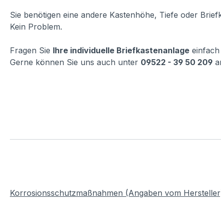
Sie benötigen eine andere Kastenhöhe, Tiefe oder Brie
Kein Problem.
Fragen Sie
Ihre individuelle Briefkastenanlage
einfach
Gerne können Sie uns auch unter
09522 - 39 50 209
a
Korrosionsschutzmaßnahmen (Angaben vom Hersteller