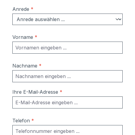
Anrede
*
Vorname
*
Nachname
*
Ihre E-Mail-Adresse
*
Telefon
*