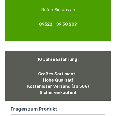
Rufen Sie uns an
09522 - 39 50 209
10 Jahre Erfahrung!
Großes Sortiment -
Hohe Qualität!
Kostenloser Versand (ab 50€)
Sicher einkaufen!
Fragen zum Produkt