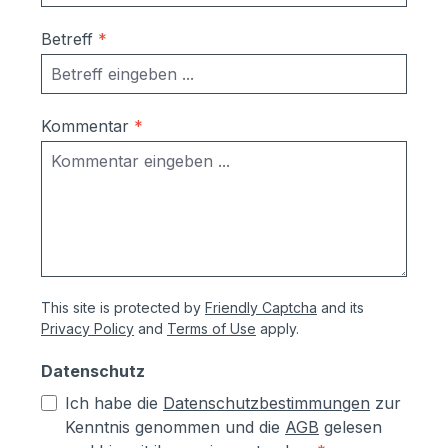
Betreff
*
Kommentar
*
This site is protected by
Friendly Captcha
and its
Privacy Policy
and
Terms of Use
apply.
Datenschutz
Ich habe die
Datenschutzbestimmungen
zur
Kenntnis genommen und die
AGB
gelesen