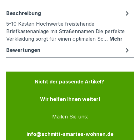
Beschreibung
5-10 Kästen Hochwertie freistehende
Briefkastenanlage mit Straßennamen Die perfekte
Verkleidung sorgt für einen optimalen Sc…
Mehr
Bewertungen
Nicht der passende Artikel?
Wir helfen Ihnen weiter!
Mailen Sie uns:
info@schmitt-smartes-wohnen.de