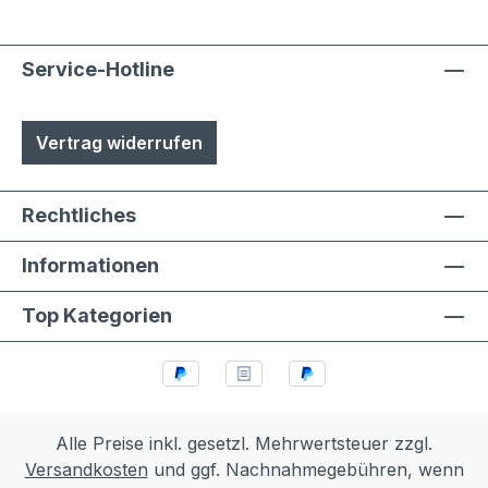
Service-Hotline
Vertrag widerrufen
Rechtliches
Informationen
Top Kategorien
Alle Preise inkl. gesetzl. Mehrwertsteuer zzgl.
Versandkosten
und ggf. Nachnahmegebühren, wenn