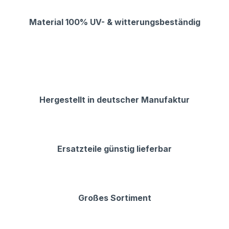
Material 100% UV- & witterungsbeständig
Hergestellt in deutscher Manufaktur
Ersatzteile günstig lieferbar
Großes Sortiment