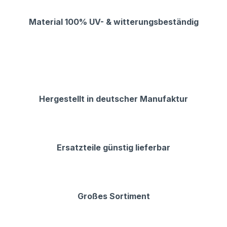
Material 100% UV- & witterungsbeständig
Hergestellt in deutscher Manufaktur
Ersatzteile günstig lieferbar
Großes Sortiment