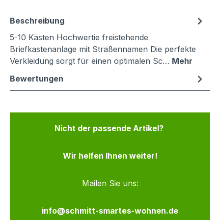
Beschreibung
5-10 Kästen Hochwertie freistehende
Briefkastenanlage mit Straßennamen Die perfekte
Verkleidung sorgt für einen optimalen Sc…
Mehr
Bewertungen
Nicht der passende Artikel?
Wir helfen Ihnen weiter!
Mailen Sie uns:
info@schmitt-smartes-wohnen.de