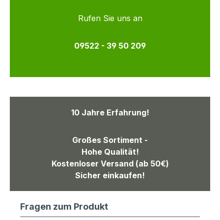
Rufen Sie uns an
09522 - 39 50 209
10 Jahre Erfahrung!
Großes Sortiment -
Hohe Qualität!
Kostenloser Versand (ab 50€)
Sicher einkaufen!
Fragen zum Produkt