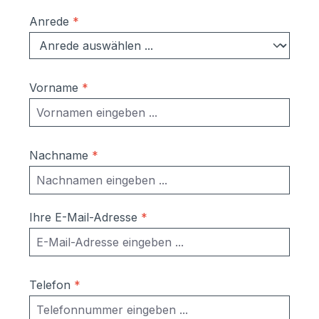
Anrede
*
Vorname
*
Nachname
*
Ihre E-Mail-Adresse
*
Telefon
*