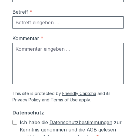
Betreff
*
Kommentar
*
This site is protected by
Friendly Captcha
and its
Privacy Policy
and
Terms of Use
apply.
Datenschutz
Ich habe die
Datenschutzbestimmungen
zur
Kenntnis genommen und die
AGB
gelesen