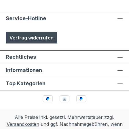
Service-Hotline
Vertrag widerrufen
Rechtliches
Informationen
Top Kategorien
Alle Preise inkl. gesetzl. Mehrwertsteuer zzgl.
Versandkosten
und ggf. Nachnahmegebühren, wenn