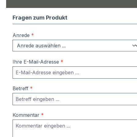
Fragen zum Produkt
Anrede
*
Ihre E-Mail-Adresse
*
Betreff
*
Kommentar
*