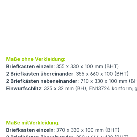
Maße ohne Verkleidung
:
Briefkasten einzeln
: 355 x 330 x 100 mm (BHT)
2 Briefkästen übereinander
: 355 x 660 x 100 (BHT)
2 Briefkästen nebeneinander:
710 x 330 x 100 mm (B
Einwurfschlitz
: 325 x 32 mm (BH); EN13724 konform; 
Maße mitVerkleidung
:
Briefkasten einzeln
: 370 x 330 x 100 mm (BHT)