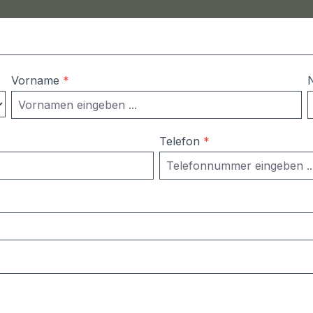
Vorname
*
Telefon
*