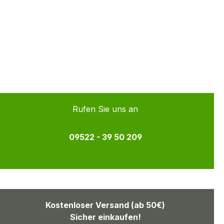
Rufen Sie uns an
09522 - 39 50 209
Kostenloser Versand (ab 50€)
Sicher einkaufen!