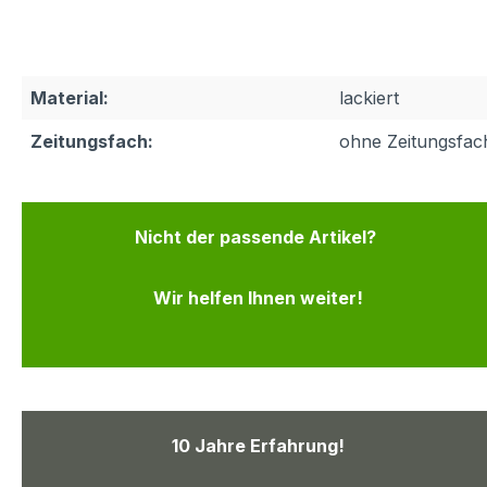
Material:
lackiert
Zeitungsfach:
ohne Zeitungsfac
Nicht der passende Artikel?
Wir helfen Ihnen weiter!
10 Jahre Erfahrung!