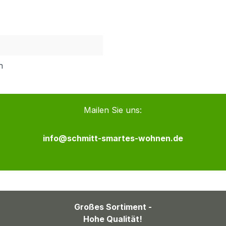
h
Mailen Sie uns:
info@schmitt-smartes-wohnen.de
Großes Sortiment -
Hohe Qualität!