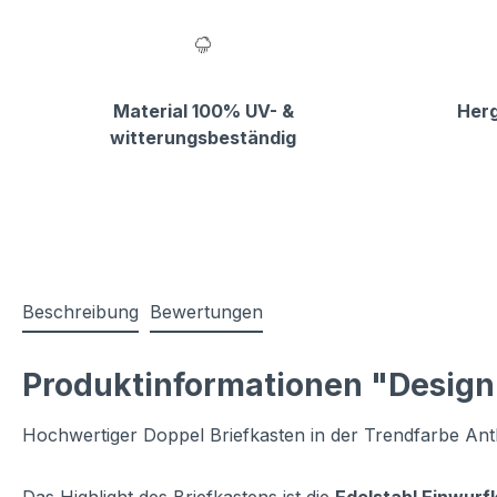
Material 100% UV- &
Herg
witterungsbeständig
Beschreibung
Bewertungen
Produktinformationen "Design
Hochwertiger Doppel Briefkasten in der Trendfarbe Ant